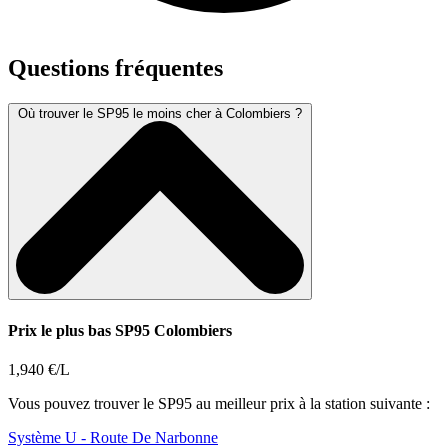
Questions fréquentes
Où trouver le SP95 le moins cher à Colombiers ?
Prix le plus bas SP95 Colombiers
1,940 €/L
Vous pouvez trouver le SP95 au meilleur prix à la station suivante :
Système U
- Route De Narbonne