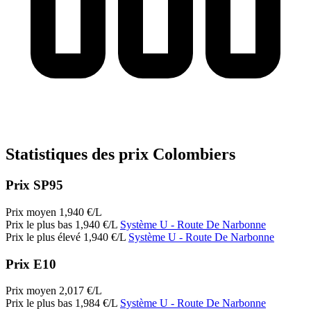
Statistiques des prix Colombiers
Prix SP95
Prix moyen
1,940
€/L
Prix le plus bas
1,940
€/L
Système U
- Route De Narbonne
Prix le plus élevé
1,940
€/L
Système U
- Route De Narbonne
Prix E10
Prix moyen
2,017
€/L
Prix le plus bas
1,984
€/L
Système U
- Route De Narbonne