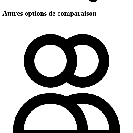
Autres options de comparaison