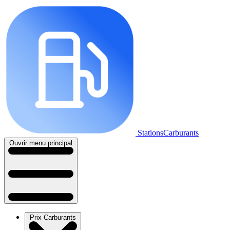
StationsCarburants
Ouvrir menu principal
Prix Carburants