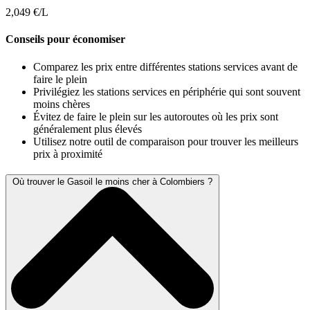
2,049 €/L
Conseils pour économiser
Comparez les prix entre différentes stations services avant de
faire le plein
Privilégiez les stations services en périphérie qui sont souvent
moins chères
Évitez de faire le plein sur les autoroutes où les prix sont
généralement plus élevés
Utilisez notre outil de comparaison pour trouver les meilleurs
prix à proximité
Où trouver le Gasoil le moins cher à Colombiers ?