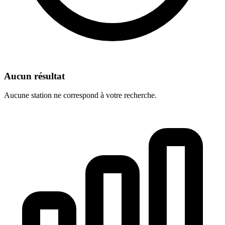
Aucun résultat
Aucune station ne correspond à votre recherche.