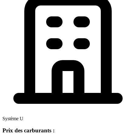
Système U
Prix des carburants :