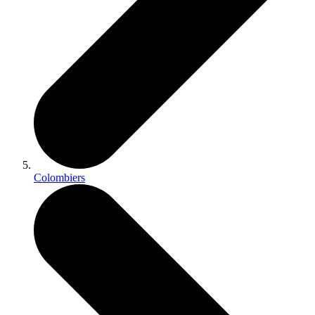
Colombiers