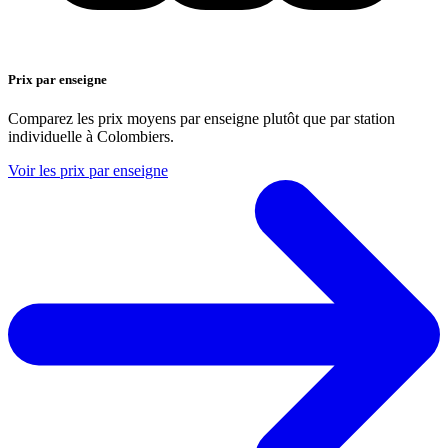
Prix par enseigne
Comparez les prix moyens par enseigne plutôt que par station
individuelle à Colombiers.
Voir les prix par enseigne