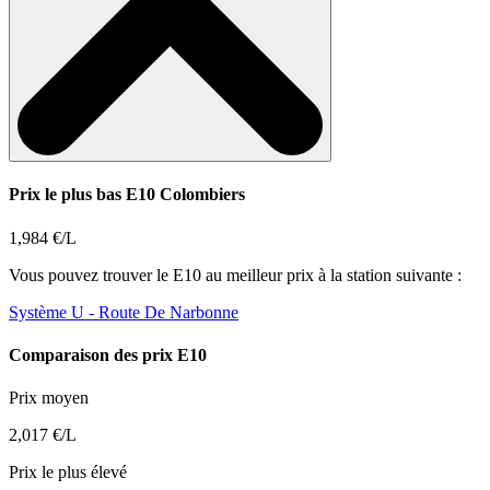
Prix le plus bas E10 Colombiers
1,984 €/L
Vous pouvez trouver le E10 au meilleur prix à la station suivante :
Système U
- Route De Narbonne
Comparaison des prix E10
Prix moyen
2,017 €/L
Prix le plus élevé