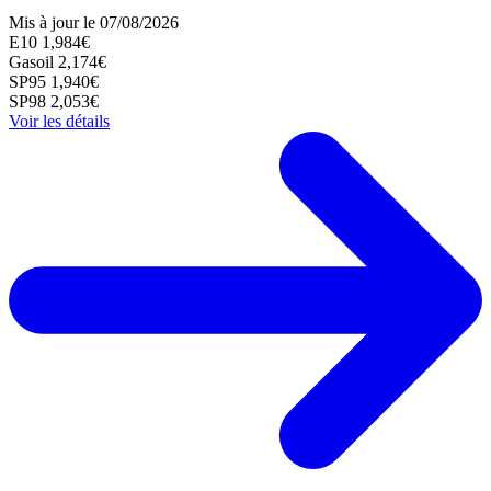
Mis à jour le 07/08/2026
E10
1,984€
Gasoil
2,174€
SP95
1,940€
SP98
2,053€
Voir les détails