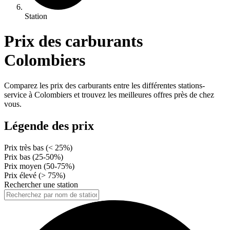
Station
Prix des carburants
Colombiers
Comparez les prix des carburants entre les différentes stations-
service à Colombiers et trouvez les meilleures offres près de chez
vous.
Légende des prix
Prix très bas (< 25%)
Prix bas (25-50%)
Prix moyen (50-75%)
Prix élevé (> 75%)
Rechercher une station