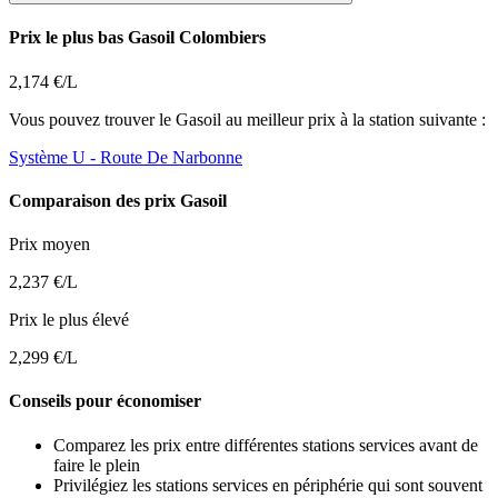
Prix le plus bas Gasoil Colombiers
2,174 €/L
Vous pouvez trouver le Gasoil au meilleur prix à la station suivante :
Système U
- Route De Narbonne
Comparaison des prix Gasoil
Prix moyen
2,237 €/L
Prix le plus élevé
2,299 €/L
Conseils pour économiser
Comparez les prix entre différentes stations services avant de
faire le plein
Privilégiez les stations services en périphérie qui sont souvent