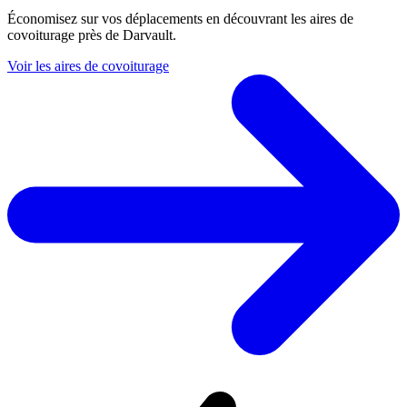
Économisez sur vos déplacements en découvrant les aires de
covoiturage près de Darvault.
Voir les aires de covoiturage