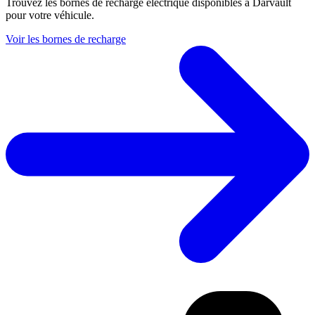
Trouvez les bornes de recharge électrique disponibles à Darvault
pour votre véhicule.
Voir les bornes de recharge