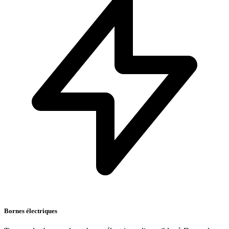
Bornes électriques