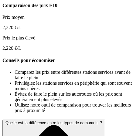
Comparaison des prix E10
Prix moyen
2,220 €/L
Prix le plus élevé
2,220 €/L
Conseils pour économiser
Comparez les prix entre différentes stations services avant de
faire le plein
Privilégiez les stations services en périphérie qui sont souvent
moins chères
Évitez de faire le plein sur les autoroutes où les prix sont
généralement plus élevés
Utilisez notre outil de comparaison pour trouver les meilleurs
prix à proximité
Quelle est la différence entre les types de carburants ?