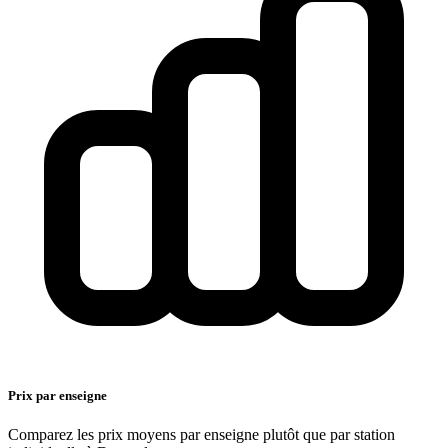
Prix par enseigne
Comparez les prix moyens par enseigne plutôt que par station