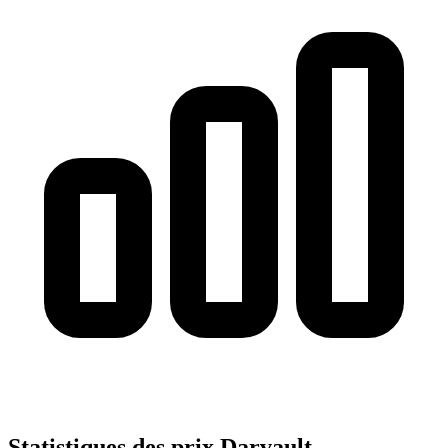
Statistiques des prix Darvault