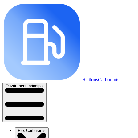
StationsCarburants
Ouvrir menu principal
Prix Carburants