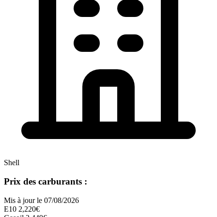
Shell
Prix des carburants :
Mis à jour le 07/08/2026
E10
2,220€