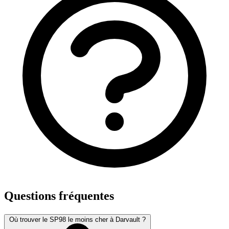
Questions fréquentes
Où trouver le SP98 le moins cher à Darvault ?