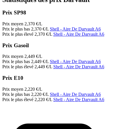
Prix SP98
Prix moyen
2,370
€/L
Prix le plus bas
2,370
€/L
Shell
- Aire De Darvault A6
Prix le plus élevé
2,370
€/L
Shell
- Aire De Darvault A6
Prix Gasoil
Prix moyen
2,449
€/L
Prix le plus bas
2,449
€/L
Shell
- Aire De Darvault A6
Prix le plus élevé
2,449
€/L
Shell
- Aire De Darvault A6
Prix E10
Prix moyen
2,220
€/L
Prix le plus bas
2,220
€/L
Shell
- Aire De Darvault A6
Prix le plus élevé
2,220
€/L
Shell
- Aire De Darvault A6