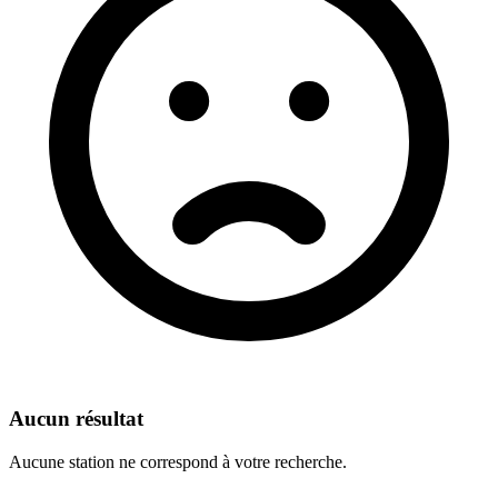
Aucun résultat
Aucune station ne correspond à votre recherche.