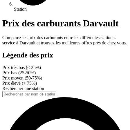
Station
Prix des carburants Darvault
Comparez les prix des carburants entre les différentes stations-
service à Darvault et trouvez les meilleures offres près de chez vous.
Légende des prix
Prix très bas (< 25%)
Prix bas (25-50%)
Prix moyen (50-75%)
Prix élevé (> 75%)
Rechercher une station