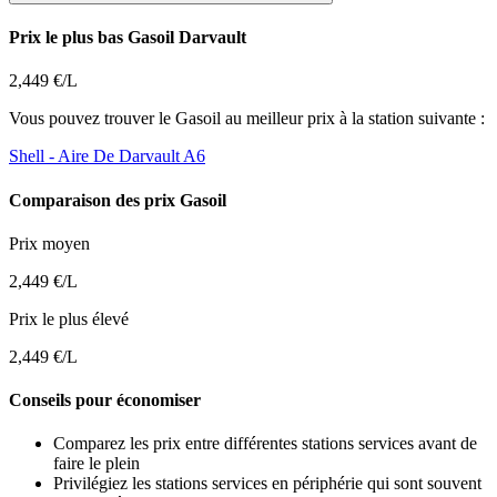
Prix le plus bas Gasoil Darvault
2,449 €/L
Vous pouvez trouver le Gasoil au meilleur prix à la station suivante :
Shell
- Aire De Darvault A6
Comparaison des prix Gasoil
Prix moyen
2,449 €/L
Prix le plus élevé
2,449 €/L
Conseils pour économiser
Comparez les prix entre différentes stations services avant de
faire le plein
Privilégiez les stations services en périphérie qui sont souvent