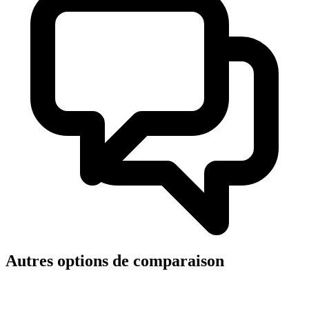
Autres options de comparaison