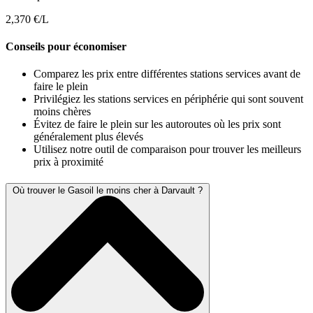
2,370 €/L
Conseils pour économiser
Comparez les prix entre différentes stations services avant de
faire le plein
Privilégiez les stations services en périphérie qui sont souvent
moins chères
Évitez de faire le plein sur les autoroutes où les prix sont
généralement plus élevés
Utilisez notre outil de comparaison pour trouver les meilleurs
prix à proximité
Où trouver le Gasoil le moins cher à Darvault ?