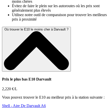
moins chères
Évitez de faire le plein sur les autoroutes où les prix sont
généralement plus élevés
Utilisez notre outil de comparaison pour trouver les meilleurs
prix à proximité
Où trouver le E10 le moins cher à Darvault ?
Prix le plus bas E10 Darvault
2,220 €/L
Vous pouvez trouver le E10 au meilleur prix à la station suivante :
Shell
- Aire De Darvault A6