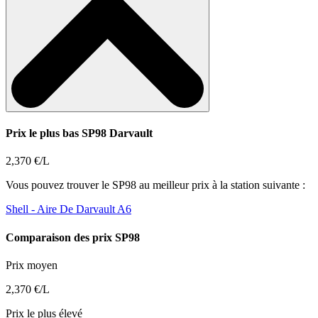
Prix le plus bas SP98 Darvault
2,370 €/L
Vous pouvez trouver le SP98 au meilleur prix à la station suivante :
Shell
- Aire De Darvault A6
Comparaison des prix SP98
Prix moyen
2,370 €/L
Prix le plus élevé