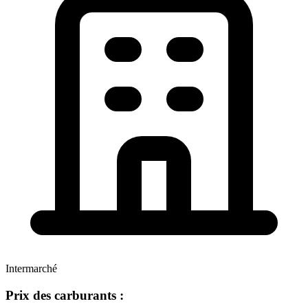
Intermarché
Prix des carburants :