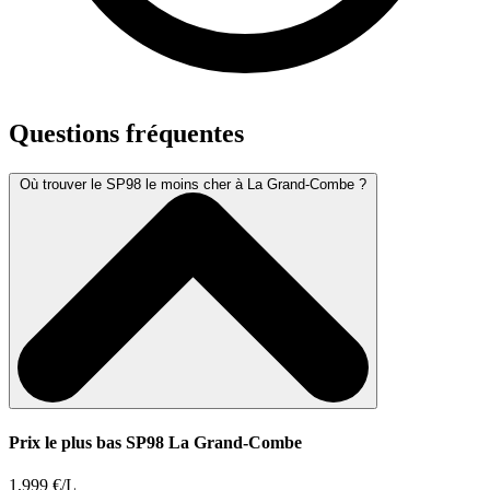
Questions fréquentes
Où trouver le SP98 le moins cher à La Grand-Combe ?
Prix le plus bas SP98 La Grand-Combe
1,999 €/L