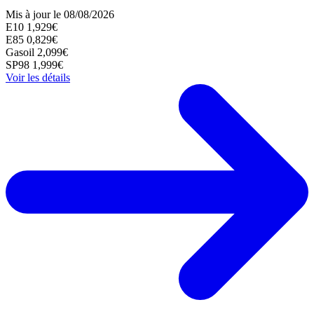
Mis à jour le 08/08/2026
E10
1,929€
E85
0,829€
Gasoil
2,099€
SP98
1,999€
Voir les détails