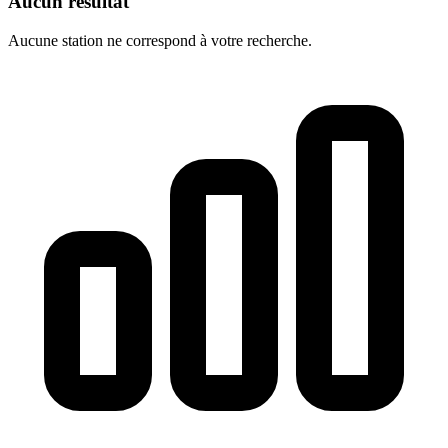
Aucun résultat
Aucune station ne correspond à votre recherche.