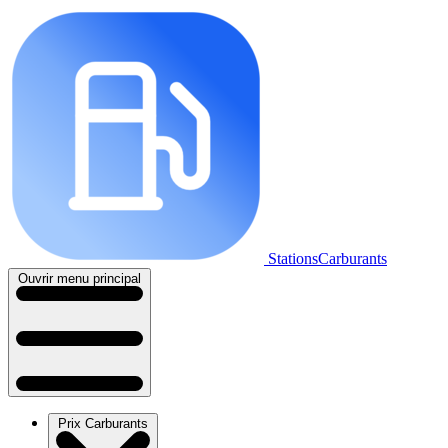
StationsCarburants
Ouvrir menu principal
Prix Carburants