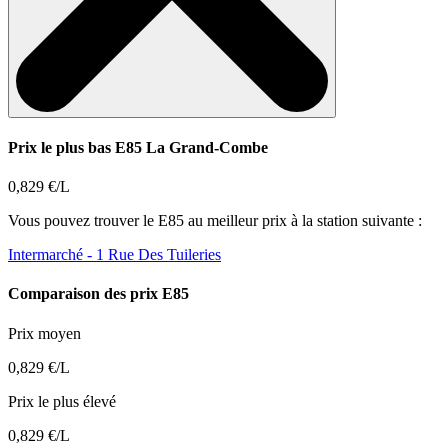
Prix le plus bas E85 La Grand-Combe
0,829 €/L
Vous pouvez trouver le E85 au meilleur prix à la station suivante :
Intermarché
- 1 Rue Des Tuileries
Comparaison des prix E85
Prix moyen
0,829 €/L
Prix le plus élevé
0,829 €/L