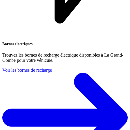
Bornes électriques
Trouvez les bornes de recharge électrique disponibles à La Grand-
Combe pour votre véhicule.
Voir les bornes de recharge