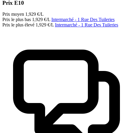
Prix E10
Prix moyen
1,929
€/L
Prix le plus bas
1,929
€/L
Intermarché
- 1 Rue Des Tuileries
Prix le plus élevé
1,929
€/L
Intermarché
- 1 Rue Des Tuileries