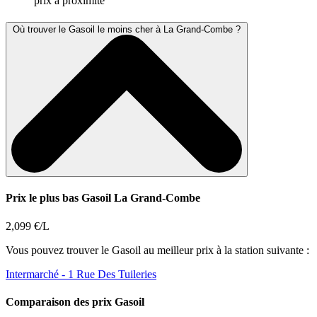
prix à proximité
Où trouver le Gasoil le moins cher à La Grand-Combe ?
Prix le plus bas Gasoil La Grand-Combe
2,099 €/L
Vous pouvez trouver le Gasoil au meilleur prix à la station suivante :
Intermarché
- 1 Rue Des Tuileries
Comparaison des prix Gasoil