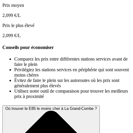
Prix moyen
2,099 €/L
Prix le plus élevé
2,099 €/L
Conseils pour économiser
Comparez les prix entre différentes stations services avant de
faire le plein
Privilégiez les stations services en périphérie qui sont souvent
moins chères
Évitez de faire le plein sur les autoroutes où les prix sont
généralement plus élevés
Utilisez notre outil de comparaison pour trouver les meilleurs
prix à proximité
Où trouver le E85 le moins cher à La Grand-Combe ?