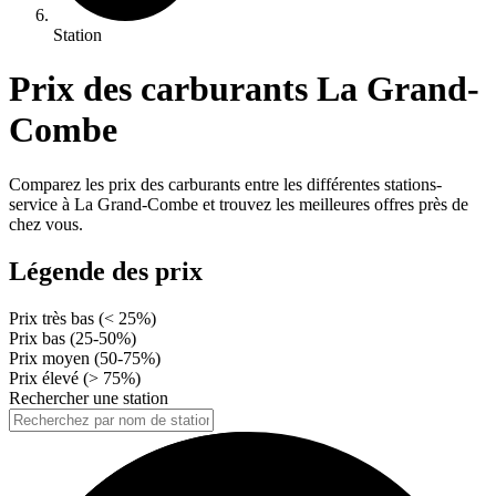
Station
Prix des carburants La Grand-
Combe
Comparez les prix des carburants entre les différentes stations-
service à La Grand-Combe et trouvez les meilleures offres près de
chez vous.
Légende des prix
Prix très bas (< 25%)
Prix bas (25-50%)
Prix moyen (50-75%)
Prix élevé (> 75%)
Rechercher une station