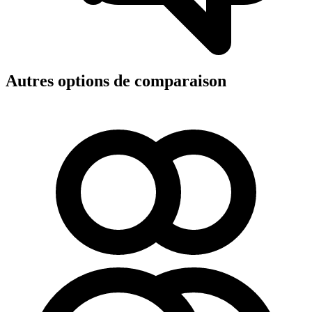
Autres options de comparaison