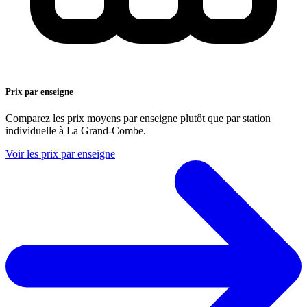
Prix par enseigne
Comparez les prix moyens par enseigne plutôt que par station
individuelle à La Grand-Combe.
Voir les prix par enseigne