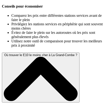
Conseils pour économiser
Comparez les prix entre différentes stations services avant de
faire le plein
Privilégiez les stations services en périphérie qui sont souvent
moins chères
Évitez de faire le plein sur les autoroutes où les prix sont
généralement plus élevés
Utilisez notre outil de comparaison pour trouver les meilleurs
prix à proximité
Où trouver le E10 le moins cher à La Grand-Combe ?