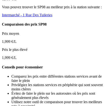
Vous pouvez trouver le SP98 au meilleur prix à la station suivante :
Intermarché
- 1 Rue Des Tuileries
Comparaison des prix SP98
Prix moyen
1,999 €/L
Prix le plus élevé
1,999 €/L
Conseils pour économiser
Comparez les prix entre différentes stations services avant de
faire le plein
Privilégiez les stations services en périphérie qui sont souvent
moins chères
Évitez de faire le plein sur les autoroutes où les prix sont
généralement plus élevés
Utilisez notre outil de comparaison pour trouver les meilleurs