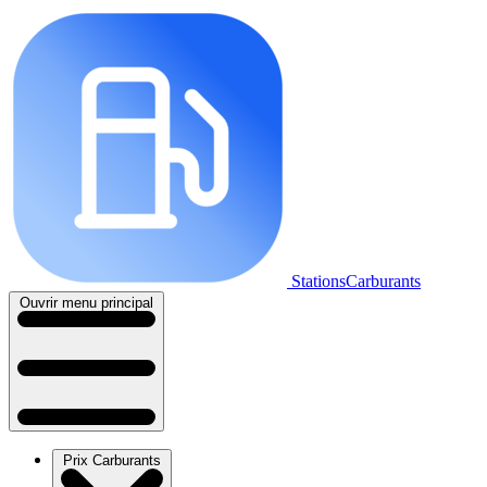
StationsCarburants
Ouvrir menu principal
Prix Carburants