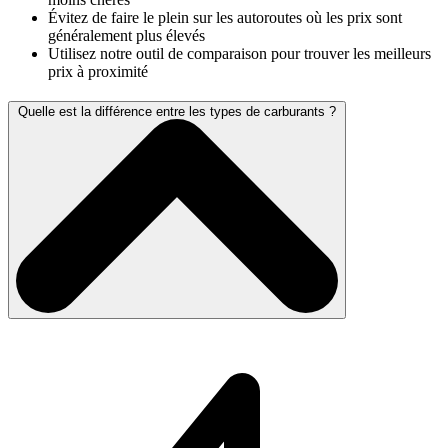
Évitez de faire le plein sur les autoroutes où les prix sont
généralement plus élevés
Utilisez notre outil de comparaison pour trouver les meilleurs
prix à proximité
Quelle est la différence entre les types de carburants ?