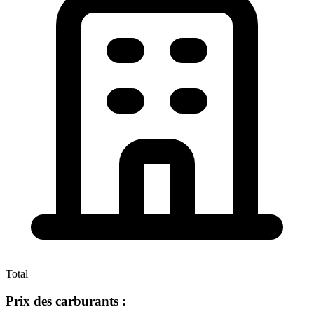
Total
Prix des carburants :