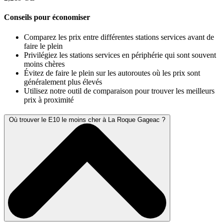
Conseils pour économiser
Comparez les prix entre différentes stations services avant de
faire le plein
Privilégiez les stations services en périphérie qui sont souvent
moins chères
Évitez de faire le plein sur les autoroutes où les prix sont
généralement plus élevés
Utilisez notre outil de comparaison pour trouver les meilleurs
prix à proximité
Où trouver le E10 le moins cher à La Roque Gageac ?