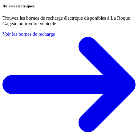
Bornes électriques
Trouvez les bornes de recharge électrique disponibles à La Roque
Gageac pour votre véhicule.
Voir les bornes de recharge