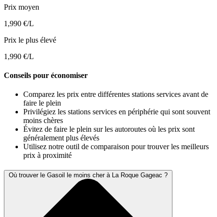
Prix moyen
1,990 €/L
Prix le plus élevé
1,990 €/L
Conseils pour économiser
Comparez les prix entre différentes stations services avant de
faire le plein
Privilégiez les stations services en périphérie qui sont souvent
moins chères
Évitez de faire le plein sur les autoroutes où les prix sont
généralement plus élevés
Utilisez notre outil de comparaison pour trouver les meilleurs
prix à proximité
Où trouver le Gasoil le moins cher à La Roque Gageac ?