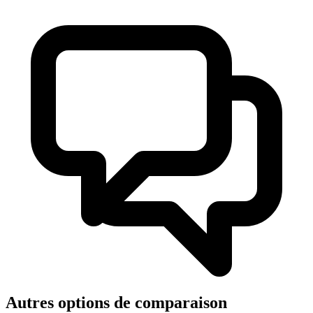
Autres options de comparaison