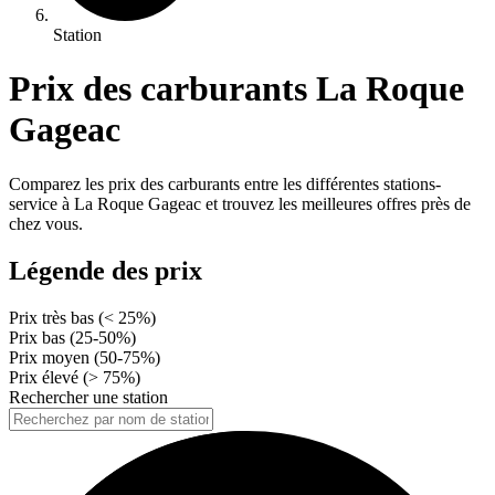
Station
Prix des carburants La Roque
Gageac
Comparez les prix des carburants entre les différentes stations-
service à La Roque Gageac et trouvez les meilleures offres près de
chez vous.
Légende des prix
Prix très bas (< 25%)
Prix bas (25-50%)
Prix moyen (50-75%)
Prix élevé (> 75%)
Rechercher une station