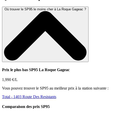
Où trouver le SP95 le moins cher à La Roque Gageac ?
Prix le plus bas SP95 La Roque Gageac
1,990 €/L
Vous pouvez trouver le SP95 au meilleur prix à la station suivante :
Total
- 1403 Route Des Resistants
Comparaison des prix SP95