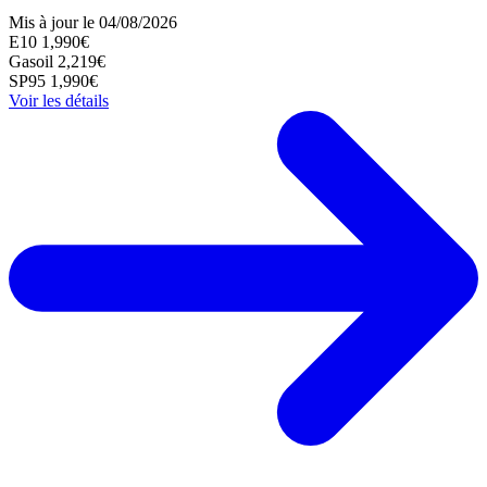
Mis à jour le 04/08/2026
E10
1,990€
Gasoil
2,219€
SP95
1,990€
Voir les détails