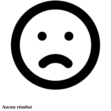
Aucun résultat