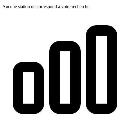
Aucune station ne correspond à votre recherche.