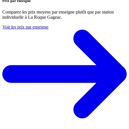
Prix par enseigne
Comparez les prix moyens par enseigne plutôt que par station
individuelle à La Roque Gageac.
Voir les prix par enseigne