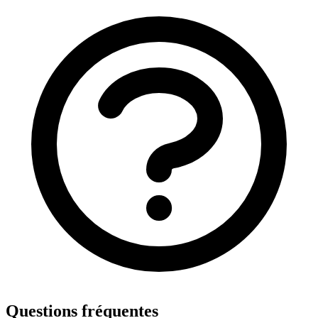
Questions fréquentes