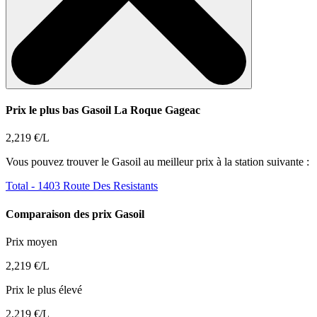
Prix le plus bas Gasoil La Roque Gageac
2,219 €/L
Vous pouvez trouver le Gasoil au meilleur prix à la station suivante :
Total
- 1403 Route Des Resistants
Comparaison des prix Gasoil
Prix moyen
2,219 €/L
Prix le plus élevé
2,219 €/L