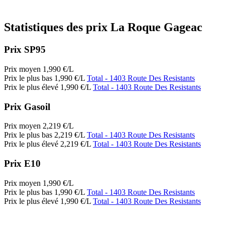
Statistiques des prix La Roque Gageac
Prix SP95
Prix moyen
1,990
€/L
Prix le plus bas
1,990
€/L
Total
- 1403 Route Des Resistants
Prix le plus élevé
1,990
€/L
Total
- 1403 Route Des Resistants
Prix Gasoil
Prix moyen
2,219
€/L
Prix le plus bas
2,219
€/L
Total
- 1403 Route Des Resistants
Prix le plus élevé
2,219
€/L
Total
- 1403 Route Des Resistants
Prix E10
Prix moyen
1,990
€/L
Prix le plus bas
1,990
€/L
Total
- 1403 Route Des Resistants
Prix le plus élevé
1,990
€/L
Total
- 1403 Route Des Resistants