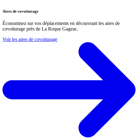
Aires de covoiturage
Économisez sur vos déplacements en découvrant les aires de
covoiturage près de La Roque Gageac.
Voir les aires de covoiturage