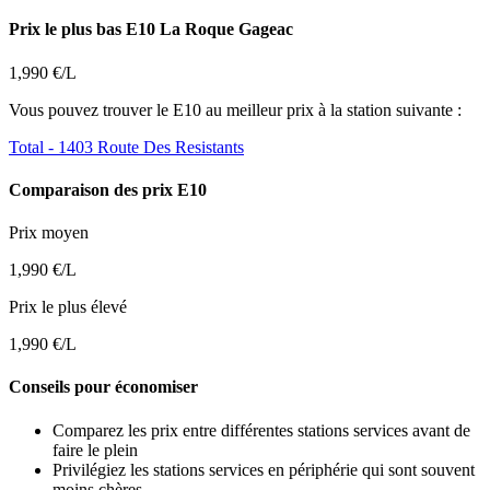
Prix le plus bas E10 La Roque Gageac
1,990 €/L
Vous pouvez trouver le E10 au meilleur prix à la station suivante :
Total
- 1403 Route Des Resistants
Comparaison des prix E10
Prix moyen
1,990 €/L
Prix le plus élevé
1,990 €/L
Conseils pour économiser
Comparez les prix entre différentes stations services avant de
faire le plein
Privilégiez les stations services en périphérie qui sont souvent
moins chères