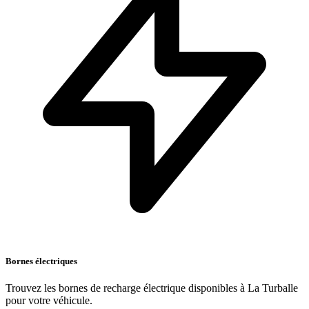
Bornes électriques
Trouvez les bornes de recharge électrique disponibles à La Turballe
pour votre véhicule.