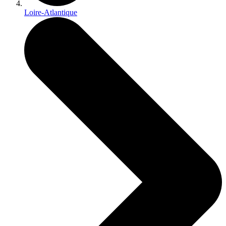
Loire-Atlantique