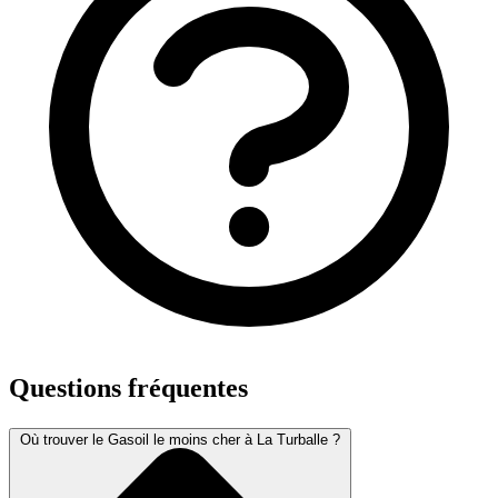
Questions fréquentes
Où trouver le Gasoil le moins cher à La Turballe ?