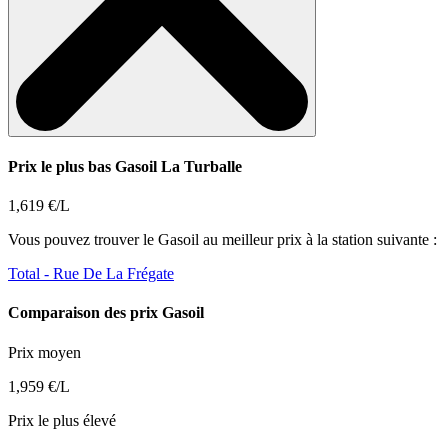
Prix le plus bas Gasoil La Turballe
1,619 €/L
Vous pouvez trouver le Gasoil au meilleur prix à la station suivante :
Total
- Rue De La Frégate
Comparaison des prix Gasoil
Prix moyen
1,959 €/L
Prix le plus élevé