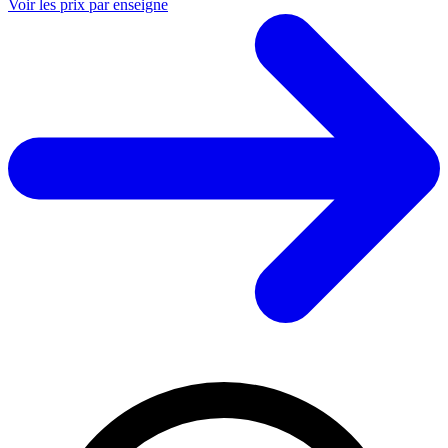
Voir les prix par enseigne