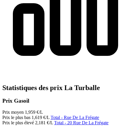
Statistiques des prix La Turballe
Prix Gasoil
Prix moyen
1,959
€/L
Prix le plus bas
1,619
€/L
Total
- Rue De La Frégate
Prix le plus élevé
2,181
€/L
Total
- 20 Rue De La Frégate