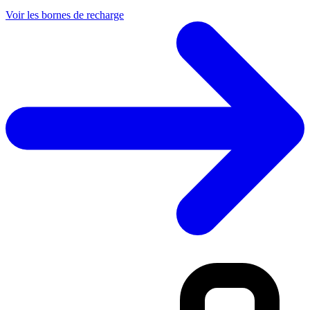
Voir les bornes de recharge