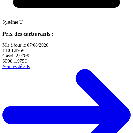
Système U
Prix des carburants :
Mis à jour le 07/08/2026
E10
1,895€
Gasoil
2,078€
SP98
1,975€
Voir les détails