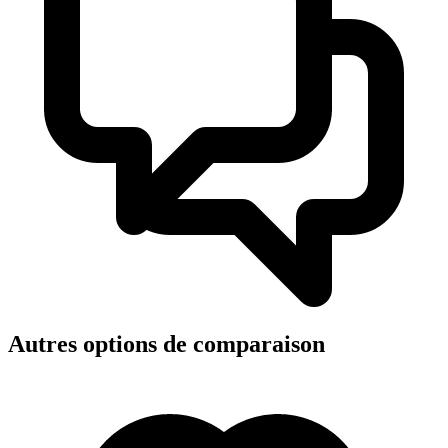
Autres options de comparaison