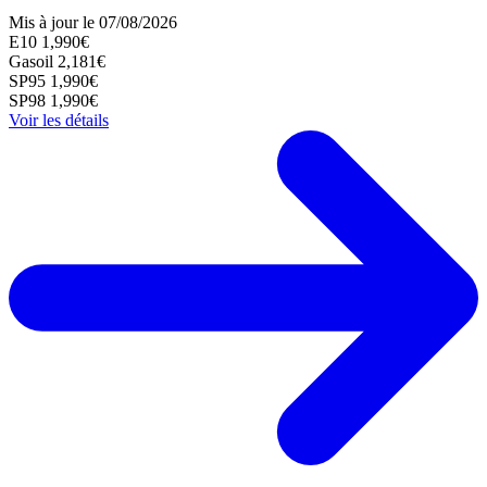
Mis à jour le 07/08/2026
E10
1,990€
Gasoil
2,181€
SP95
1,990€
SP98
1,990€
Voir les détails