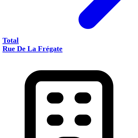
Total
Rue De La Frégate