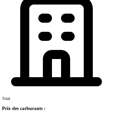
Total
Prix des carburants :