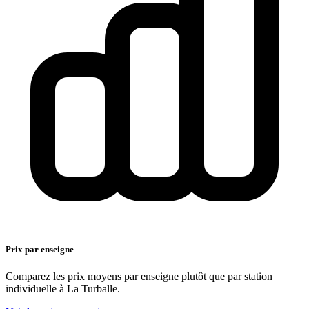
Prix par enseigne
Comparez les prix moyens par enseigne plutôt que par station
individuelle à La Turballe.