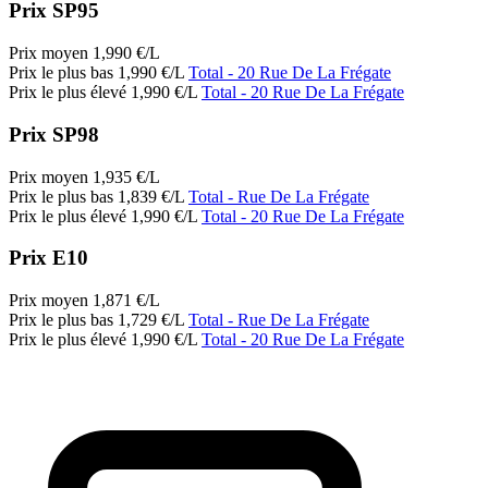
Prix SP95
Prix moyen
1,990
€/L
Prix le plus bas
1,990
€/L
Total
- 20 Rue De La Frégate
Prix le plus élevé
1,990
€/L
Total
- 20 Rue De La Frégate
Prix SP98
Prix moyen
1,935
€/L
Prix le plus bas
1,839
€/L
Total
- Rue De La Frégate
Prix le plus élevé
1,990
€/L
Total
- 20 Rue De La Frégate
Prix E10
Prix moyen
1,871
€/L
Prix le plus bas
1,729
€/L
Total
- Rue De La Frégate
Prix le plus élevé
1,990
€/L
Total
- 20 Rue De La Frégate