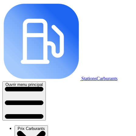
StationsCarburants
Ouvrir menu principal
Prix Carburants