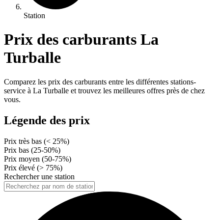
Station
Prix des carburants La
Turballe
Comparez les prix des carburants entre les différentes stations-
service à La Turballe et trouvez les meilleures offres près de chez
vous.
Légende des prix
Prix très bas (< 25%)
Prix bas (25-50%)
Prix moyen (50-75%)
Prix élevé (> 75%)
Rechercher une station