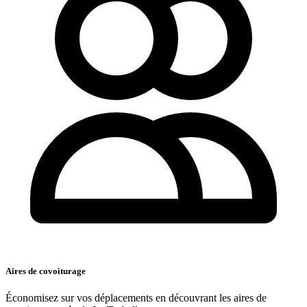
Aires de covoiturage
Économisez sur vos déplacements en découvrant les aires de