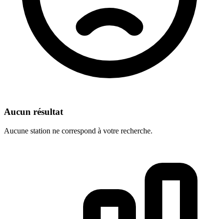
Aucun résultat
Aucune station ne correspond à votre recherche.