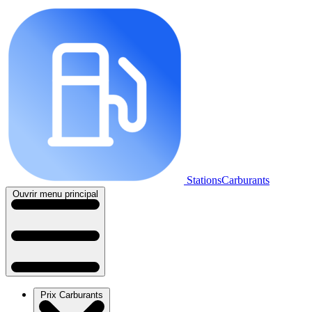
StationsCarburants
Ouvrir menu principal
Prix Carburants