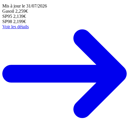
Mis à jour le 31/07/2026
Gasoil
2,259€
SP95
2,139€
SP98
2,199€
Voir les détails