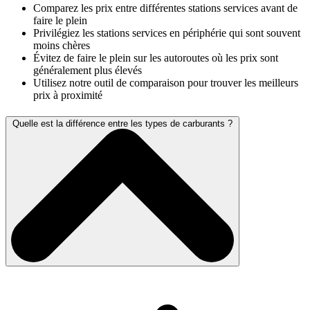
Comparez les prix entre différentes stations services avant de
faire le plein
Privilégiez les stations services en périphérie qui sont souvent
moins chères
Évitez de faire le plein sur les autoroutes où les prix sont
généralement plus élevés
Utilisez notre outil de comparaison pour trouver les meilleurs
prix à proximité
Quelle est la différence entre les types de carburants ?