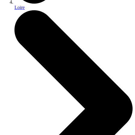
Loire