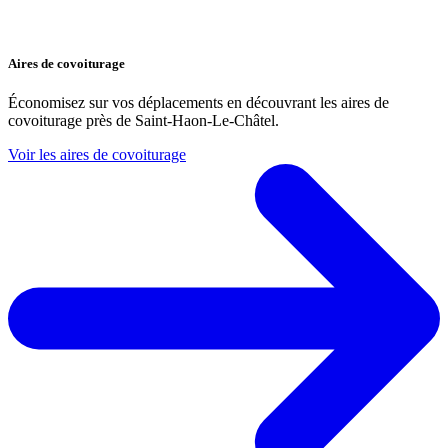
Aires de covoiturage
Économisez sur vos déplacements en découvrant les aires de
covoiturage près de Saint-Haon-Le-Châtel.
Voir les aires de covoiturage