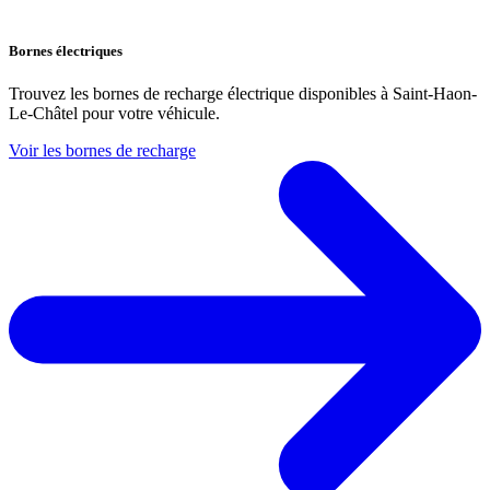
Bornes électriques
Trouvez les bornes de recharge électrique disponibles à Saint-Haon-
Le-Châtel pour votre véhicule.
Voir les bornes de recharge