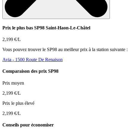
Prix le plus bas SP98 Saint-Haon-Le-Châtel
2,199 €/L
Vous pouvez trouver le SP98 au meilleur prix à la station suivante :
Avia
- 1500 Route De Renaison
Comparaison des prix SP98
Prix moyen
2,199 €/L
Prix le plus élevé
2,199 €/L
Conseils pour économiser