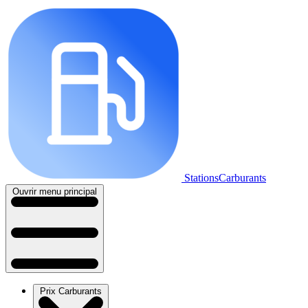
StationsCarburants
Ouvrir menu principal
Prix Carburants