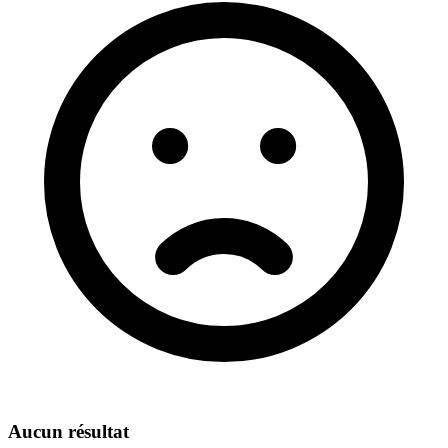
Aucun résultat