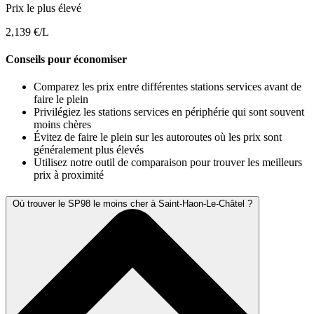
Prix le plus élevé
2,139 €/L
Conseils pour économiser
Comparez les prix entre différentes stations services avant de
faire le plein
Privilégiez les stations services en périphérie qui sont souvent
moins chères
Évitez de faire le plein sur les autoroutes où les prix sont
généralement plus élevés
Utilisez notre outil de comparaison pour trouver les meilleurs
prix à proximité
Où trouver le SP98 le moins cher à Saint-Haon-Le-Châtel ?