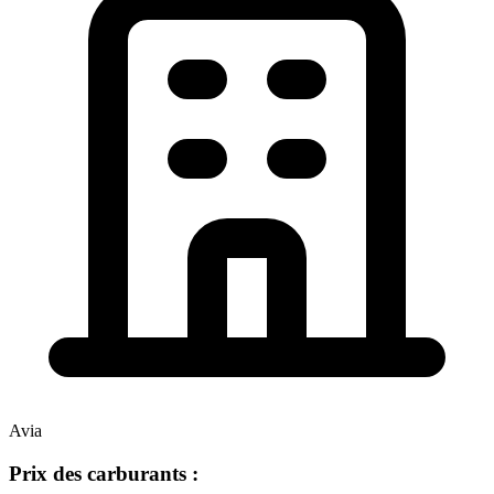
Avia
Prix des carburants :