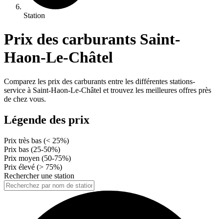
Station
Prix des carburants Saint-
Haon-Le-Châtel
Comparez les prix des carburants entre les différentes stations-
service à Saint-Haon-Le-Châtel et trouvez les meilleures offres près
de chez vous.
Légende des prix
Prix très bas (< 25%)
Prix bas (25-50%)
Prix moyen (50-75%)
Prix élevé (> 75%)
Rechercher une station