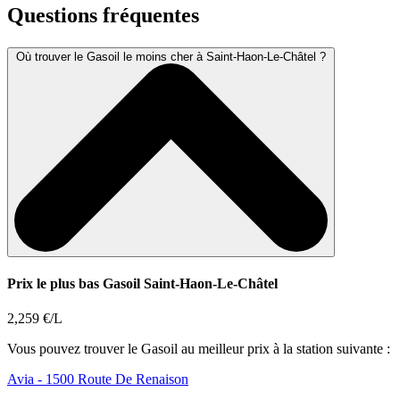
Questions fréquentes
Où trouver le Gasoil le moins cher à Saint-Haon-Le-Châtel ?
Prix le plus bas Gasoil Saint-Haon-Le-Châtel
2,259 €/L
Vous pouvez trouver le Gasoil au meilleur prix à la station suivante :
Avia
- 1500 Route De Renaison