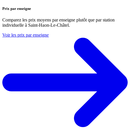
Prix par enseigne
Comparez les prix moyens par enseigne plutôt que par station
individuelle à Saint-Haon-Le-Châtel.
Voir les prix par enseigne