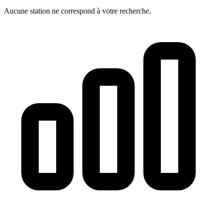
Aucune station ne correspond à votre recherche.