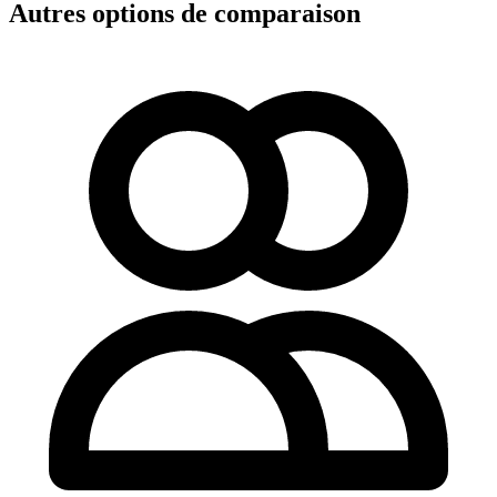
Autres options de comparaison