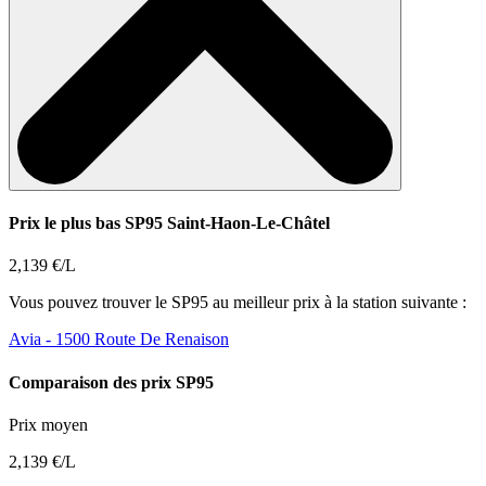
Prix le plus bas SP95 Saint-Haon-Le-Châtel
2,139 €/L
Vous pouvez trouver le SP95 au meilleur prix à la station suivante :
Avia
- 1500 Route De Renaison
Comparaison des prix SP95
Prix moyen
2,139 €/L