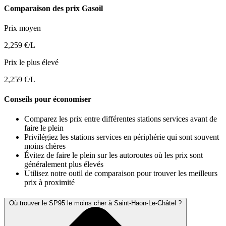
Comparaison des prix Gasoil
Prix moyen
2,259 €/L
Prix le plus élevé
2,259 €/L
Conseils pour économiser
Comparez les prix entre différentes stations services avant de
faire le plein
Privilégiez les stations services en périphérie qui sont souvent
moins chères
Évitez de faire le plein sur les autoroutes où les prix sont
généralement plus élevés
Utilisez notre outil de comparaison pour trouver les meilleurs
prix à proximité
Où trouver le SP95 le moins cher à Saint-Haon-Le-Châtel ?