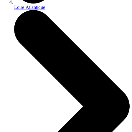
Loire-Atlantique