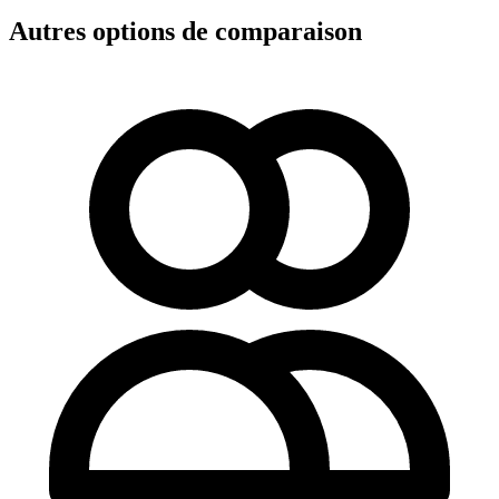
Autres options de comparaison