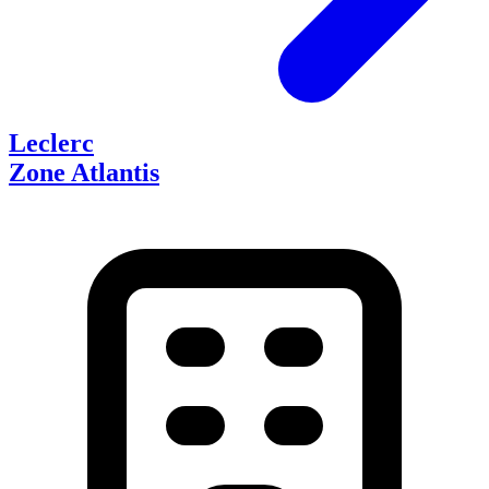
Leclerc
Zone Atlantis