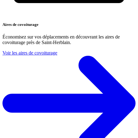
Aires de covoiturage
Économisez sur vos déplacements en découvrant les aires de
covoiturage près de Saint-Herblain.
Voir les aires de covoiturage