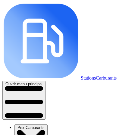
StationsCarburants
Ouvrir menu principal
Prix Carburants