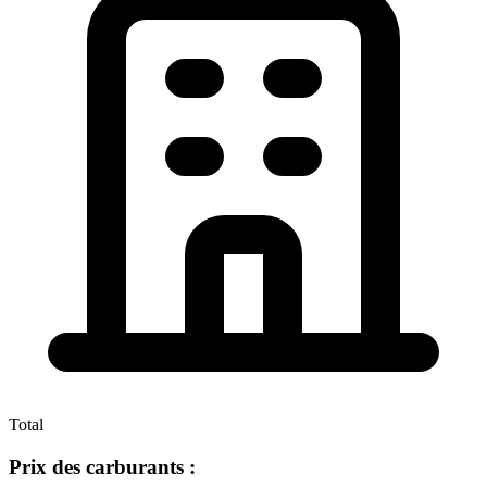
Total
Prix des carburants :