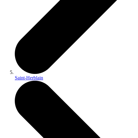
Saint-Herblain