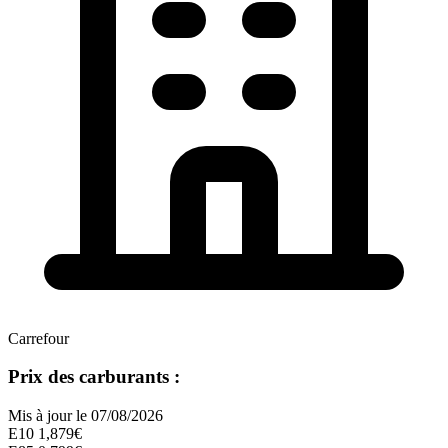
Carrefour
Prix des carburants :
Mis à jour le 07/08/2026
E10
1,879€