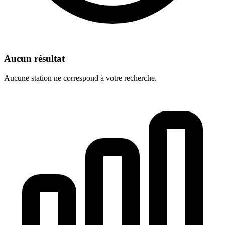
Aucun résultat
Aucune station ne correspond à votre recherche.