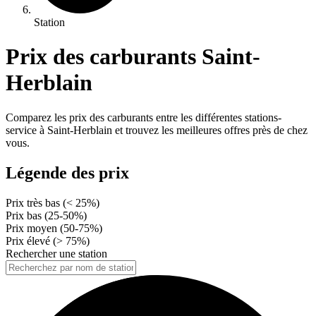
Station
Prix des carburants Saint-
Herblain
Comparez les prix des carburants entre les différentes stations-
service à Saint-Herblain et trouvez les meilleures offres près de chez
vous.
Légende des prix
Prix très bas (< 25%)
Prix bas (25-50%)
Prix moyen (50-75%)
Prix élevé (> 75%)
Rechercher une station