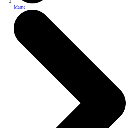
Marne