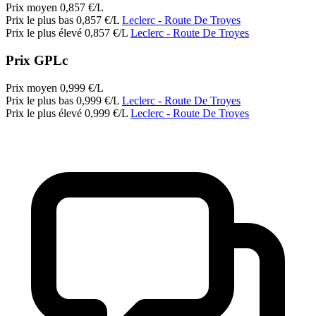
Prix moyen
0,857
€/L
Prix le plus bas
0,857
€/L
Leclerc
- Route De Troyes
Prix le plus élevé
0,857
€/L
Leclerc
- Route De Troyes
Prix GPLc
Prix moyen
0,999
€/L
Prix le plus bas
0,999
€/L
Leclerc
- Route De Troyes
Prix le plus élevé
0,999
€/L
Leclerc
- Route De Troyes