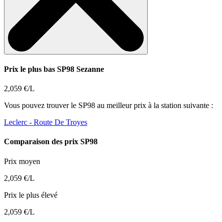
Prix le plus bas SP98 Sezanne
2,059 €/L
Vous pouvez trouver le SP98 au meilleur prix à la station suivante :
Leclerc
- Route De Troyes
Comparaison des prix SP98
Prix moyen
2,059 €/L
Prix le plus élevé
2,059 €/L