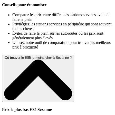
Conseils pour économiser
Comparez les prix entre différentes stations services avant de
faire le plein
Privilégiez les stations services en périphérie qui sont souvent
moins chères
Évitez de faire le plein sur les autoroutes où les prix sont
généralement plus élevés
Utilisez notre outil de comparaison pour trouver les meilleurs
prix à proximité
Où trouver le E85 le moins cher à Sezanne ?
Prix le plus bas E85 Sezanne