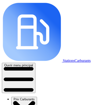
StationsCarburants
Ouvrir menu principal
Prix Carburants