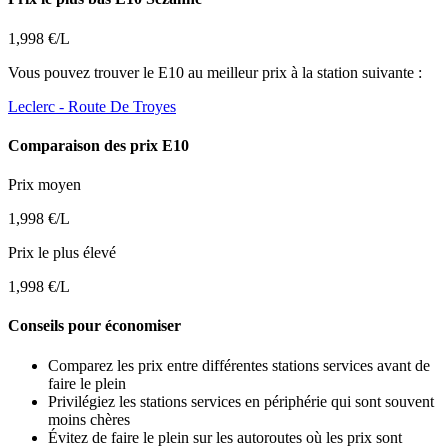
1,998 €/L
Vous pouvez trouver le E10 au meilleur prix à la station suivante :
Leclerc
- Route De Troyes
Comparaison des prix E10
Prix moyen
1,998 €/L
Prix le plus élevé
1,998 €/L
Conseils pour économiser
Comparez les prix entre différentes stations services avant de
faire le plein
Privilégiez les stations services en périphérie qui sont souvent
moins chères
Évitez de faire le plein sur les autoroutes où les prix sont