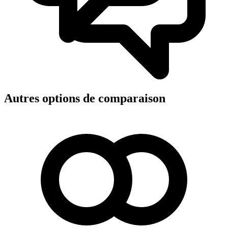
Autres options de comparaison