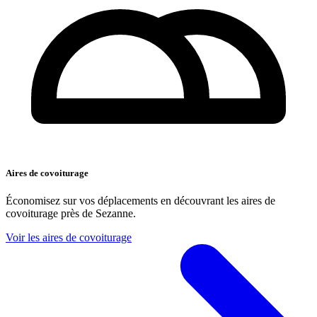
Aires de covoiturage
Économisez sur vos déplacements en découvrant les aires de
covoiturage près de Sezanne.
Voir les aires de covoiturage