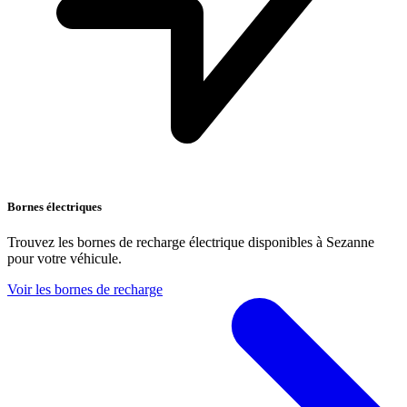
Bornes électriques
Trouvez les bornes de recharge électrique disponibles à Sezanne
pour votre véhicule.
Voir les bornes de recharge