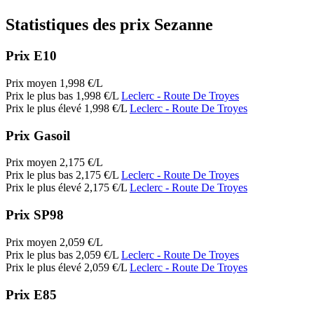
Statistiques des prix Sezanne
Prix E10
Prix moyen
1,998
€/L
Prix le plus bas
1,998
€/L
Leclerc
- Route De Troyes
Prix le plus élevé
1,998
€/L
Leclerc
- Route De Troyes
Prix Gasoil
Prix moyen
2,175
€/L
Prix le plus bas
2,175
€/L
Leclerc
- Route De Troyes
Prix le plus élevé
2,175
€/L
Leclerc
- Route De Troyes
Prix SP98
Prix moyen
2,059
€/L
Prix le plus bas
2,059
€/L
Leclerc
- Route De Troyes
Prix le plus élevé
2,059
€/L
Leclerc
- Route De Troyes
Prix E85