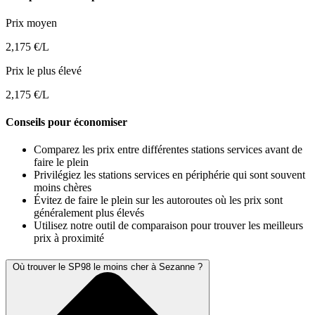
Prix moyen
2,175 €/L
Prix le plus élevé
2,175 €/L
Conseils pour économiser
Comparez les prix entre différentes stations services avant de
faire le plein
Privilégiez les stations services en périphérie qui sont souvent
moins chères
Évitez de faire le plein sur les autoroutes où les prix sont
généralement plus élevés
Utilisez notre outil de comparaison pour trouver les meilleurs
prix à proximité
Où trouver le SP98 le moins cher à Sezanne ?