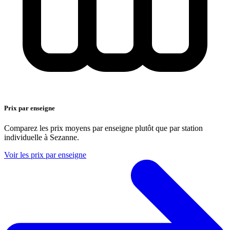
Prix par enseigne
Comparez les prix moyens par enseigne plutôt que par station
individuelle à Sezanne.
Voir les prix par enseigne