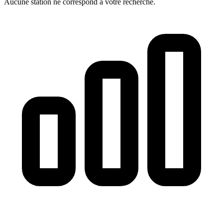
Aucune station ne correspond à votre recherche.