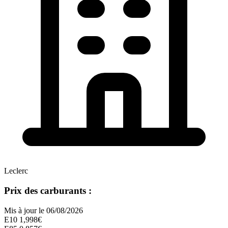
Leclerc
Prix des carburants :
Mis à jour le 06/08/2026
E10
1,998€