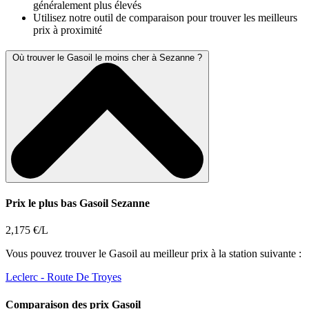
généralement plus élevés
Utilisez notre outil de comparaison pour trouver les meilleurs
prix à proximité
Où trouver le Gasoil le moins cher à Sezanne ?
Prix le plus bas Gasoil Sezanne
2,175 €/L
Vous pouvez trouver le Gasoil au meilleur prix à la station suivante :
Leclerc
- Route De Troyes
Comparaison des prix Gasoil