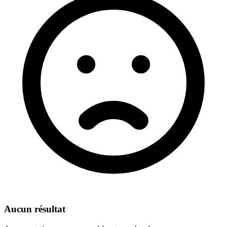
Aucun résultat