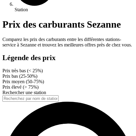
Station
Prix des carburants Sezanne
Comparez les prix des carburants entre les différentes stations-
service à Sezanne et trouvez les meilleures offres près de chez vous.
Légende des prix
Prix très bas (< 25%)
Prix bas (25-50%)
Prix moyen (50-75%)
Prix élevé (> 75%)
Rechercher une station