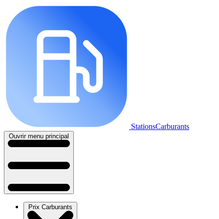
StationsCarburants
Ouvrir menu principal
Prix Carburants