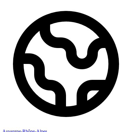
Auvergne-Rhône-Alpes