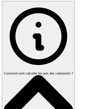
Comment sont calculés les prix des carburants ?