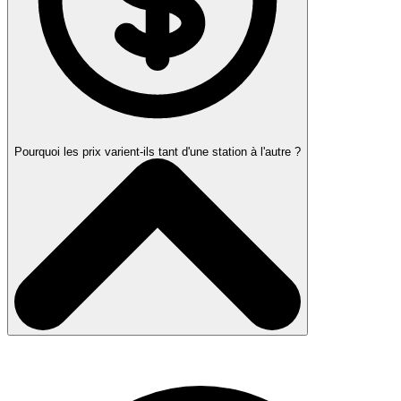
Pourquoi les prix varient-ils tant d'une station à l'autre ?