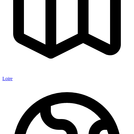
Loire