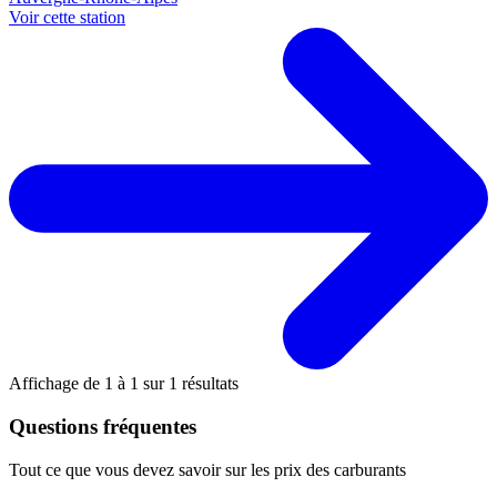
Voir cette station
Affichage de
1
à
1
sur
1
résultats
Questions fréquentes
Tout ce que vous devez savoir sur les prix des carburants