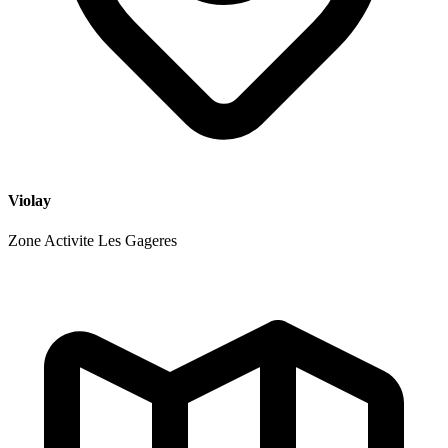
Violay
Zone Activite Les Gageres