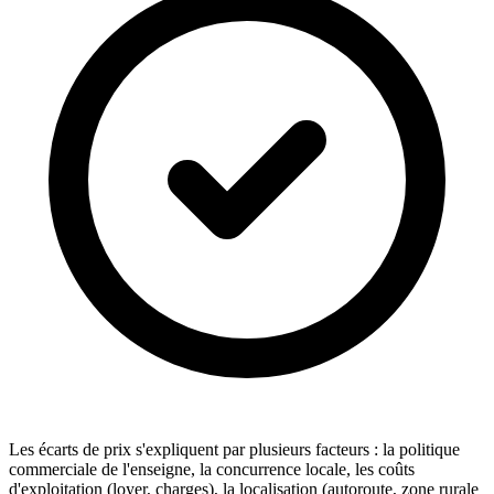
Les écarts de prix s'expliquent par plusieurs facteurs : la politique
commerciale de l'enseigne, la concurrence locale, les coûts
d'exploitation (loyer, charges), la localisation (autoroute, zone rurale