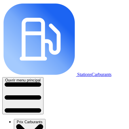
StationsCarburants
Ouvrir menu principal
Prix Carburants