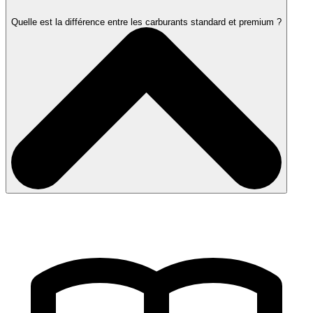
Quelle est la différence entre les carburants standard et premium ?