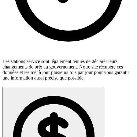
Les stations-service sont légalement tenues de déclarer leurs
changements de prix au gouvernement. Notre site récupère ces
données et les met à jour plusieurs fois par jour pour vous garantir
une information aussi précise que possible.