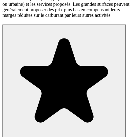
ou urbaine) et les services proposés. Les grandes surfaces peuvent
généralement proposer des prix plus bas en compensant leurs
marges réduites sur le carburant par leurs autres activités.