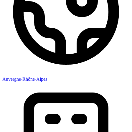
Auvergne-Rhône-Alpes