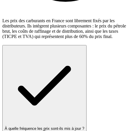
Les prix des carburants en France sont librement fixés par les
distributeurs. Ils intègrent plusieurs composantes : le prix du pétrole
brut, les coûts de raffinage et de distribution, ainsi que les taxes
(TICPE et TVA) qui représentent plus de 60% du prix final.
À quelle fréquence les prix sont-ils mis à jour ?