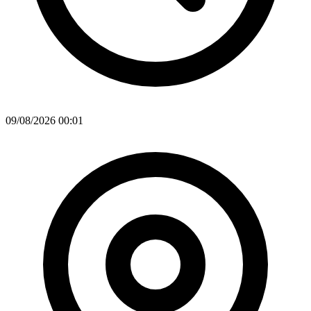
09/08/2026 00:01