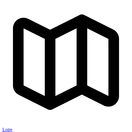
Loire