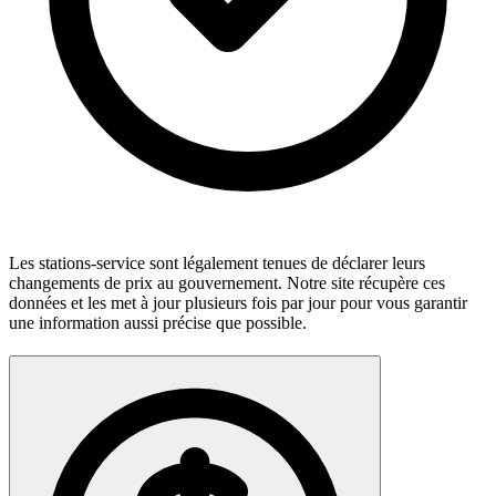
Les stations-service sont légalement tenues de déclarer leurs
changements de prix au gouvernement. Notre site récupère ces
données et les met à jour plusieurs fois par jour pour vous garantir
une information aussi précise que possible.