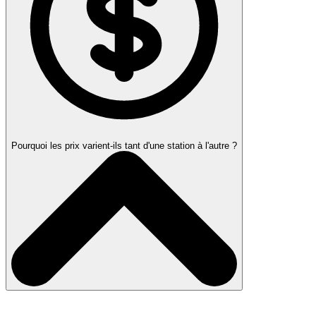
Pourquoi les prix varient-ils tant d'une station à l'autre ?