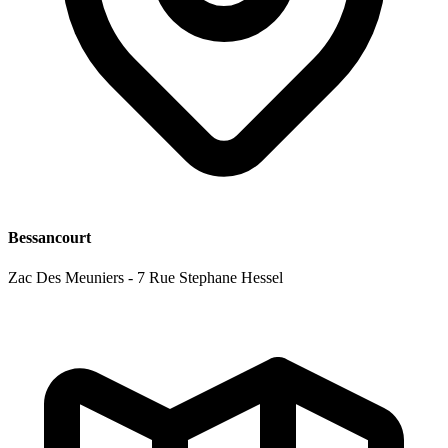
Bessancourt
Zac Des Meuniers - 7 Rue Stephane Hessel