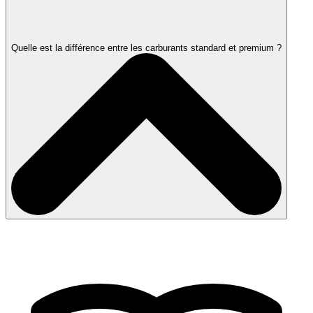
Quelle est la différence entre les carburants standard et premium ?