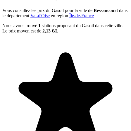
Vous consultez les prix du Gasoil pour la ville de
Bessancourt
dans
le département
Val-d'Oise
en région
Île-de-France
.
Nous avons trouvé
1
stations proposant du Gasoil dans cette ville.
Le prix moyen est de
2,13 €/L
.