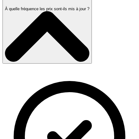
À quelle fréquence les prix sont-ils mis à jour ?