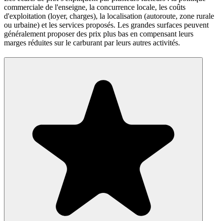
commerciale de l'enseigne, la concurrence locale, les coûts
d'exploitation (loyer, charges), la localisation (autoroute, zone rurale
ou urbaine) et les services proposés. Les grandes surfaces peuvent
généralement proposer des prix plus bas en compensant leurs
marges réduites sur le carburant par leurs autres activités.