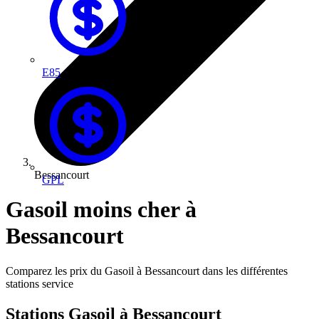
E85
Bessancourt
GPL
Gasoil moins cher à
Bessancourt
Comparez les prix du Gasoil à Bessancourt dans les différentes
stations service
Stations Gasoil à Bessancourt