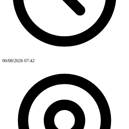
06/08/2026 07:42