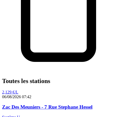
Toutes les stations
2,129
€/L
06/08/2026 07:42
Zac Des Meuniers - 7 Rue Stephane Hessel