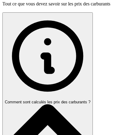
Tout ce que vous devez savoir sur les prix des carburants
Comment sont calculés les prix des carburants ?