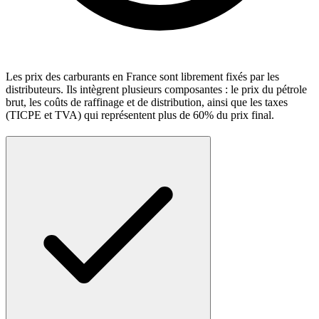
Les prix des carburants en France sont librement fixés par les
distributeurs. Ils intègrent plusieurs composantes : le prix du pétrole
brut, les coûts de raffinage et de distribution, ainsi que les taxes
(TICPE et TVA) qui représentent plus de 60% du prix final.