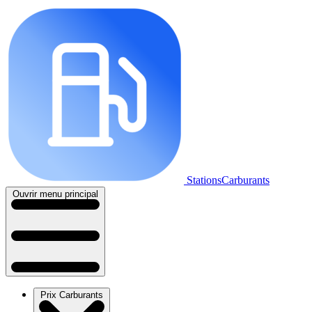
StationsCarburants
Ouvrir menu principal
Prix Carburants