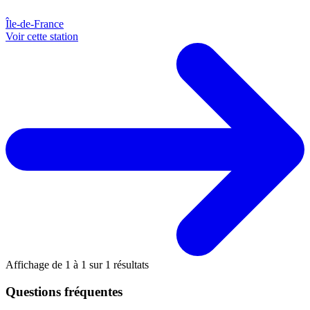
Île-de-France
Voir cette station
Affichage de
1
à
1
sur
1
résultats
Questions fréquentes