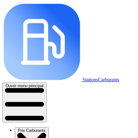
StationsCarburants
Ouvrir menu principal
Prix Carburants