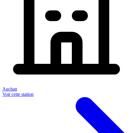
Auchan
Voir cette station