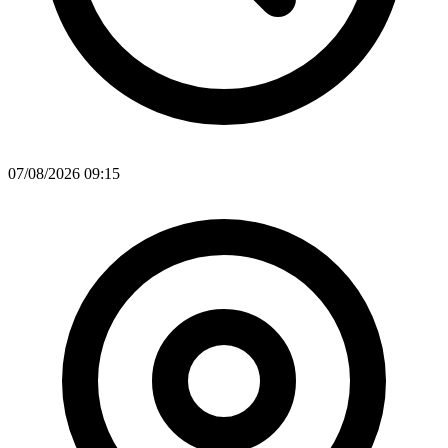
07/08/2026 09:15