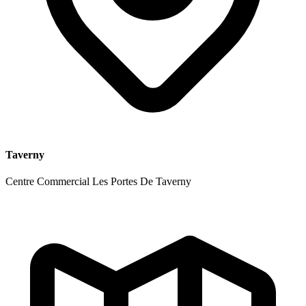
Taverny
Centre Commercial Les Portes De Taverny