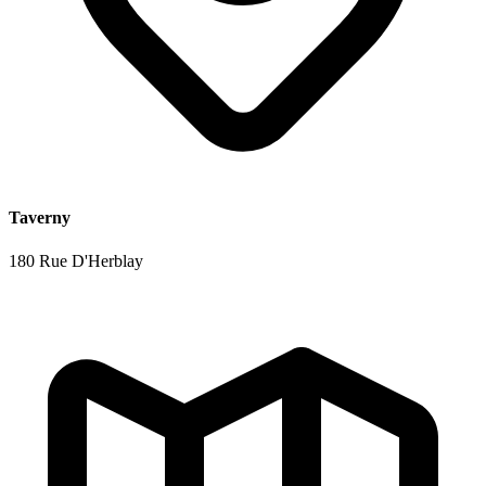
Taverny
180 Rue D'Herblay