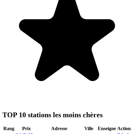
TOP 10 stations les moins chères
Rang
Prix
Adresse
Ville
Enseigne
Action