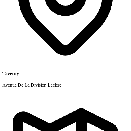
Taverny
Avenue De La Division Leclerc