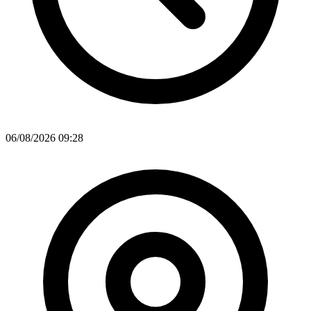
06/08/2026 09:28