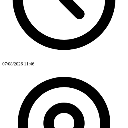
07/08/2026 11:46