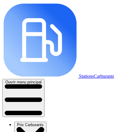
StationsCarburants
Ouvrir menu principal
Prix Carburants