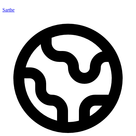
Sarthe