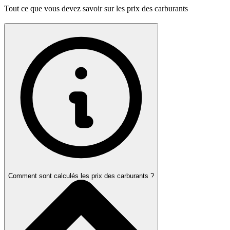
Tout ce que vous devez savoir sur les prix des carburants
Comment sont calculés les prix des carburants ?