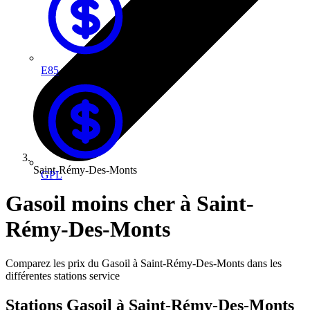
E85
Saint-Rémy-Des-Monts
GPL
Gasoil moins cher à Saint-
Rémy-Des-Monts
Comparez les prix du Gasoil à Saint-Rémy-Des-Monts dans les
différentes stations service
Stations Gasoil à Saint-Rémy-Des-Monts