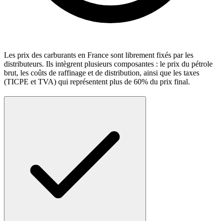
Les prix des carburants en France sont librement fixés par les
distributeurs. Ils intègrent plusieurs composantes : le prix du pétrole
brut, les coûts de raffinage et de distribution, ainsi que les taxes
(TICPE et TVA) qui représentent plus de 60% du prix final.