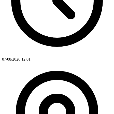
07/08/2026 12:01