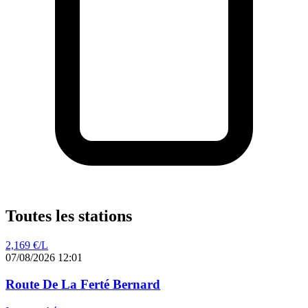
Toutes les stations
2,169
€/L
07/08/2026 12:01
Route De La Ferté Bernard