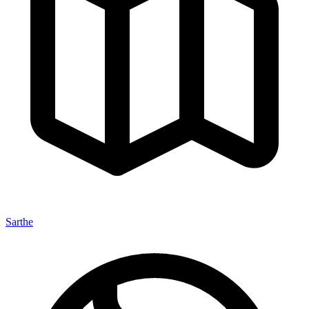
Sarthe