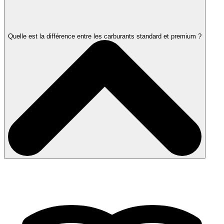
Quelle est la différence entre les carburants standard et premium ?