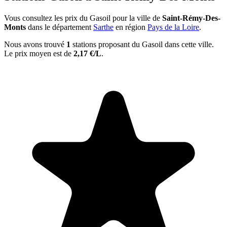
Vous consultez les prix du Gasoil pour la ville de
Saint-Rémy-Des-
Monts
dans le département
Sarthe
en région
Pays de la Loire
.
Nous avons trouvé
1
stations proposant du Gasoil dans cette ville.
Le prix moyen est de
2,17 €/L
.