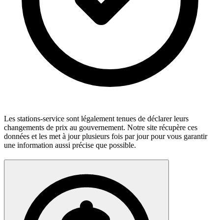
Les stations-service sont légalement tenues de déclarer leurs
changements de prix au gouvernement. Notre site récupère ces
données et les met à jour plusieurs fois par jour pour vous garantir
une information aussi précise que possible.