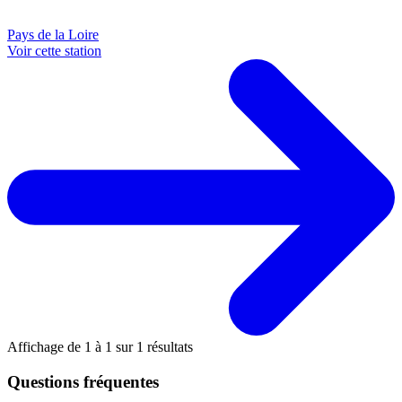
Pays de la Loire
Voir cette station
Affichage de
1
à
1
sur
1
résultats
Questions fréquentes