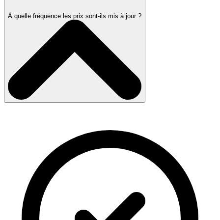
À quelle fréquence les prix sont-ils mis à jour ?