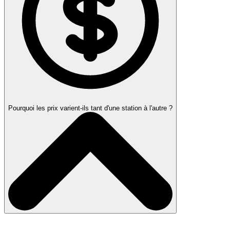
Pourquoi les prix varient-ils tant d'une station à l'autre ?