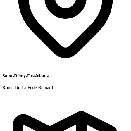
Saint-Rémy-Des-Monts
Route De La Ferté Bernard