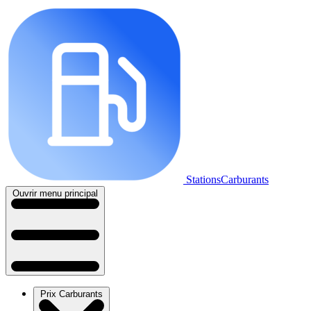
StationsCarburants
Ouvrir menu principal
Prix Carburants