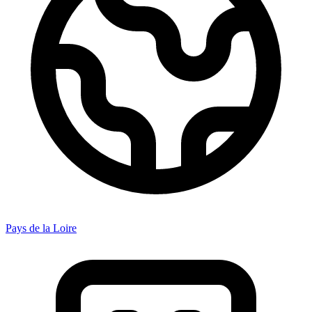
Pays de la Loire