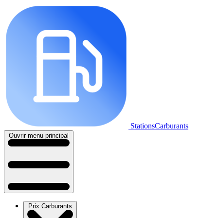
StationsCarburants
Ouvrir menu principal
Prix Carburants