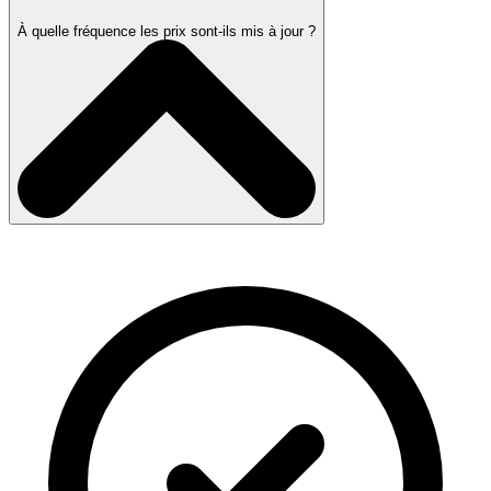
À quelle fréquence les prix sont-ils mis à jour ?