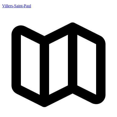
Villers-Saint-Paul