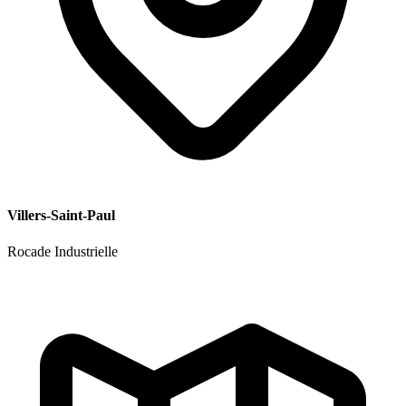
Villers-Saint-Paul
Rocade Industrielle