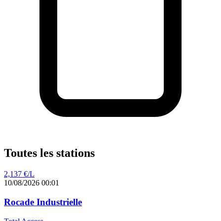
Toutes les stations
2,137
€/L
10/08/2026 00:01
Rocade Industrielle