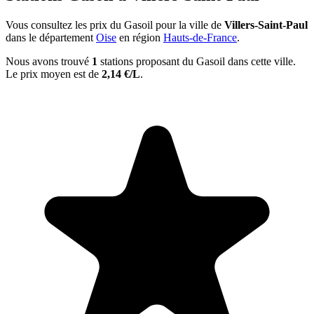
Vous consultez les prix du Gasoil pour la ville de
Villers-Saint-Paul
dans le département
Oise
en région
Hauts-de-France
.
Nous avons trouvé
1
stations proposant du Gasoil dans cette ville.
Le prix moyen est de
2,14 €/L
.