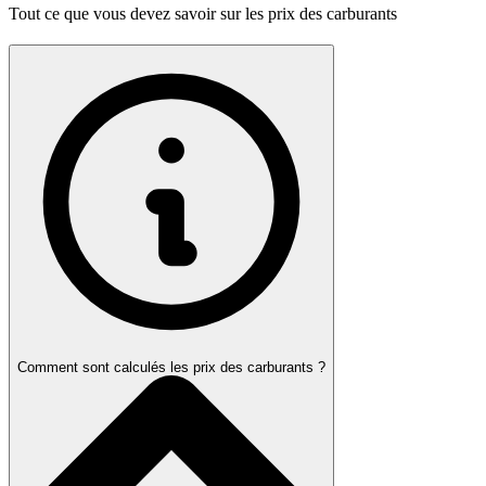
Tout ce que vous devez savoir sur les prix des carburants
Comment sont calculés les prix des carburants ?