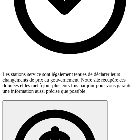
Les stations-service sont légalement tenues de déclarer leurs
changements de prix au gouvernement. Notre site récupère ces
données et les met à jour plusieurs fois par jour pour vous garantir
une information aussi précise que possible.