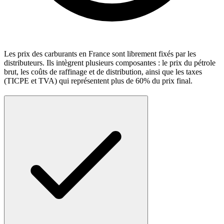
Les prix des carburants en France sont librement fixés par les
distributeurs. Ils intègrent plusieurs composantes : le prix du pétrole
brut, les coûts de raffinage et de distribution, ainsi que les taxes
(TICPE et TVA) qui représentent plus de 60% du prix final.