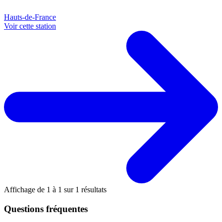
Hauts-de-France
Voir cette station
Affichage de
1
à
1
sur
1
résultats
Questions fréquentes