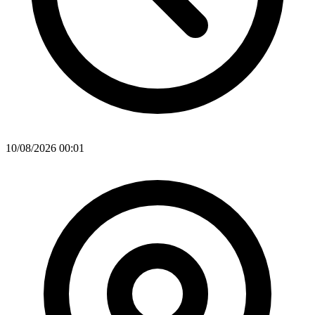
10/08/2026 00:01