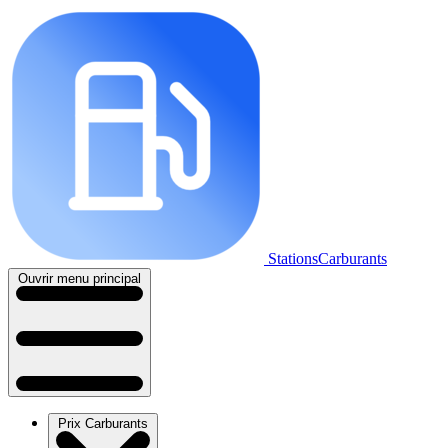
StationsCarburants
Ouvrir menu principal
Prix Carburants