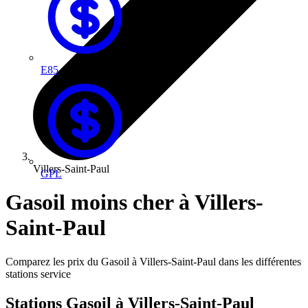
E85
Villers-Saint-Paul
GPL
Gasoil moins cher à Villers-
Saint-Paul
Comparez les prix du Gasoil à Villers-Saint-Paul dans les différentes
stations service
Stations Gasoil à Villers-Saint-Paul