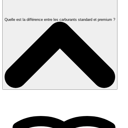
Quelle est la différence entre les carburants standard et premium ?