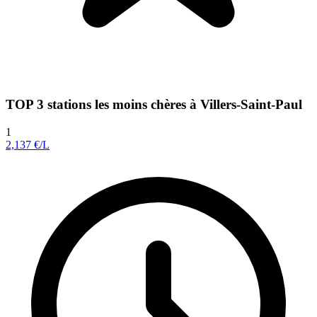
TOP 3 stations les moins chères à Villers-Saint-Paul
1
2,137
€/L