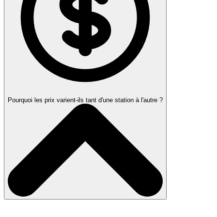
Pourquoi les prix varient-ils tant d'une station à l'autre ?