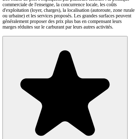
commerciale de l'enseigne, la concurrence locale, les coûts
d'exploitation (loyer, charges), la localisation (autoroute, zone rurale
ou urbaine) et les services proposés. Les grandes surfaces peuvent
généralement proposer des prix plus bas en compensant leurs
marges réduites sur le carburant par leurs autres activités.