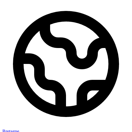
Bretagne