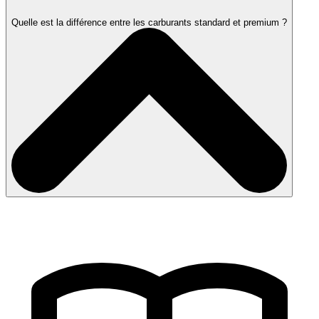
Quelle est la différence entre les carburants standard et premium ?