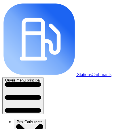
StationsCarburants
Ouvrir menu principal
Prix Carburants