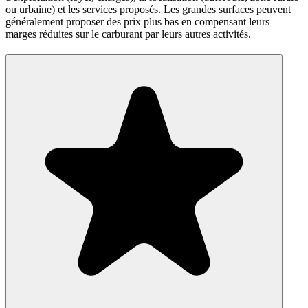
ou urbaine) et les services proposés. Les grandes surfaces peuvent
généralement proposer des prix plus bas en compensant leurs
marges réduites sur le carburant par leurs autres activités.