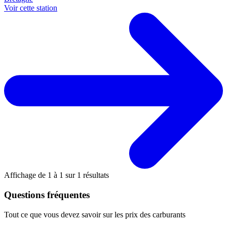
Voir cette station
Affichage de
1
à
1
sur
1
résultats
Questions fréquentes
Tout ce que vous devez savoir sur les prix des carburants