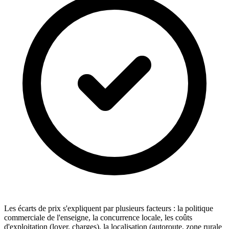
Les écarts de prix s'expliquent par plusieurs facteurs : la politique
commerciale de l'enseigne, la concurrence locale, les coûts
d'exploitation (loyer, charges), la localisation (autoroute, zone rurale