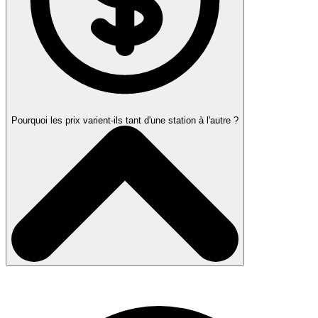
Pourquoi les prix varient-ils tant d'une station à l'autre ?