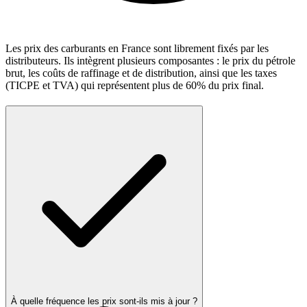
Les prix des carburants en France sont librement fixés par les
distributeurs. Ils intègrent plusieurs composantes : le prix du pétrole
brut, les coûts de raffinage et de distribution, ainsi que les taxes
(TICPE et TVA) qui représentent plus de 60% du prix final.
À quelle fréquence les prix sont-ils mis à jour ?