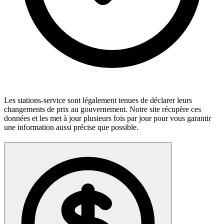
Les stations-service sont légalement tenues de déclarer leurs
changements de prix au gouvernement. Notre site récupère ces
données et les met à jour plusieurs fois par jour pour vous garantir
une information aussi précise que possible.