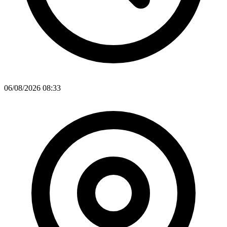
06/08/2026 08:33