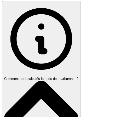
Comment sont calculés les prix des carburants ?