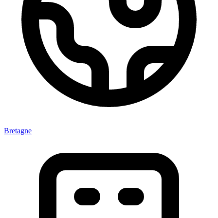
Bretagne