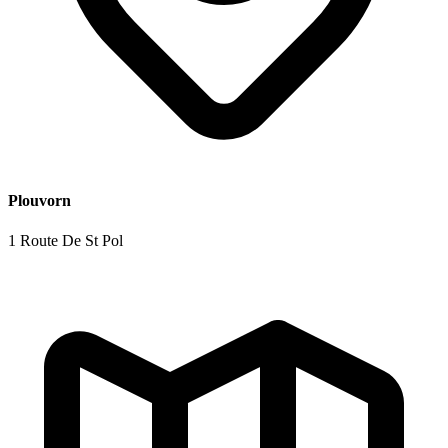
Plouvorn
1 Route De St Pol