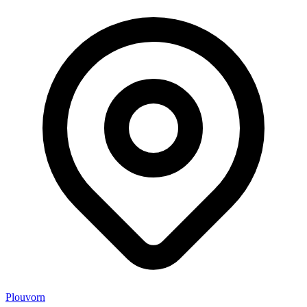
Plouvorn