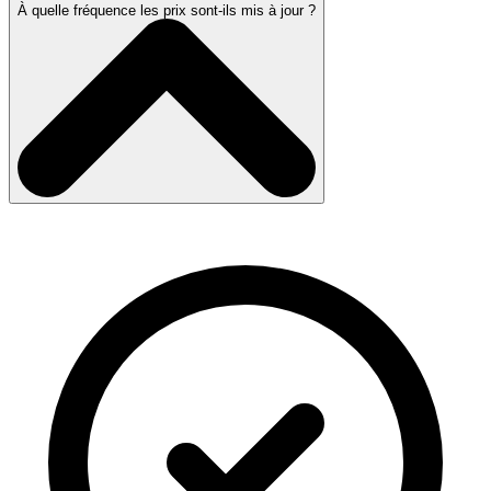
À quelle fréquence les prix sont-ils mis à jour ?