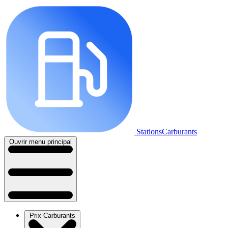
StationsCarburants
Ouvrir menu principal
Prix Carburants