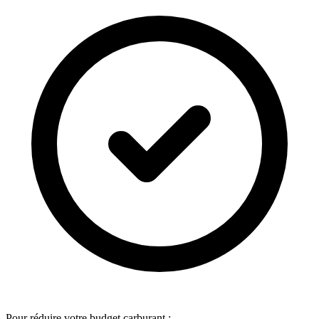
Pour réduire votre budget carburant :