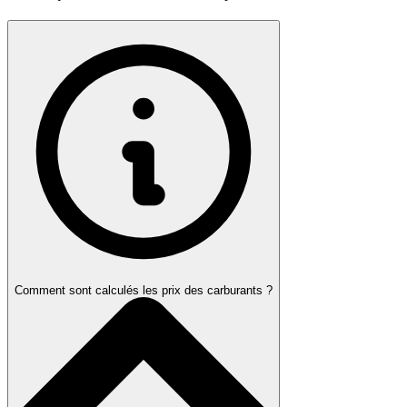
Comment sont calculés les prix des carburants ?