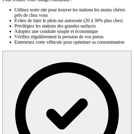
Utilisez notre site pour trouver les stations les moins chères
près de chez vous
Évitez de faire le plein sur autoroute (20 à 30% plus cher)
Privilégiez les stations des grandes surfaces
Adoptez une conduite souple et économique
Vérifiez régulièrement la pression de vos pneus
Entretenez votre véhicule pour optimiser sa consommation