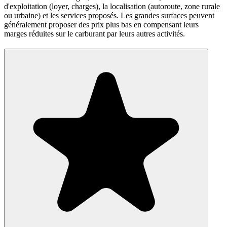
d'exploitation (loyer, charges), la localisation (autoroute, zone rurale
ou urbaine) et les services proposés. Les grandes surfaces peuvent
généralement proposer des prix plus bas en compensant leurs
marges réduites sur le carburant par leurs autres activités.