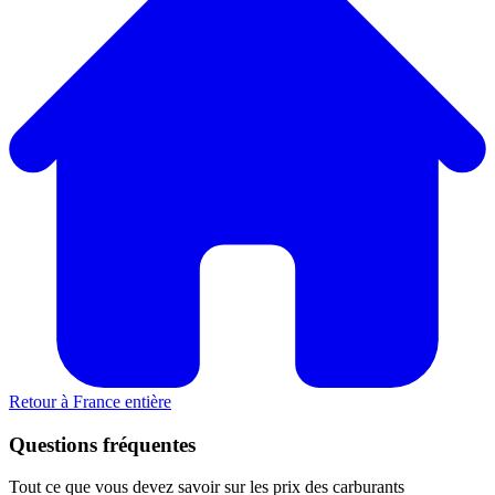
Retour à France entière
Questions fréquentes
Tout ce que vous devez savoir sur les prix des carburants