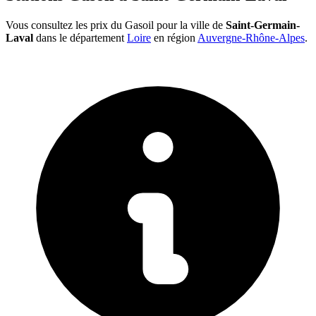
Vous consultez les prix du Gasoil pour la ville de
Saint-Germain-
Laval
dans le département
Loire
en région
Auvergne-Rhône-Alpes
.