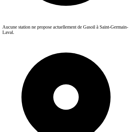
Aucune station ne propose actuellement de Gasoil à Saint-Germain-
Laval.