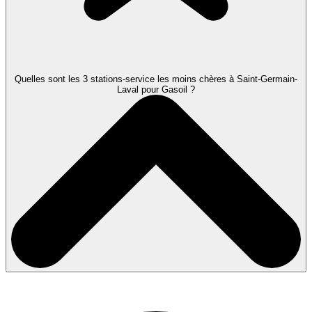
Quelles sont les 3 stations-service les moins chères à Saint-Germain-
Laval pour Gasoil ?