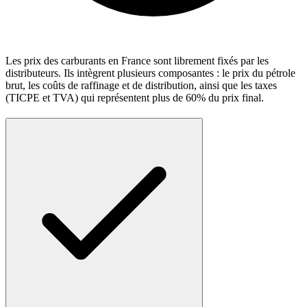
Les prix des carburants en France sont librement fixés par les
distributeurs. Ils intègrent plusieurs composantes : le prix du pétrole
brut, les coûts de raffinage et de distribution, ainsi que les taxes
(TICPE et TVA) qui représentent plus de 60% du prix final.