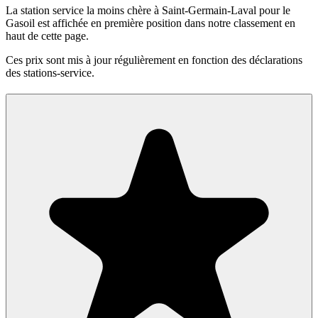
La station service la moins chère à Saint-Germain-Laval pour le
Gasoil est affichée en première position dans notre classement en
haut de cette page.
Ces prix sont mis à jour régulièrement en fonction des déclarations
des stations-service.