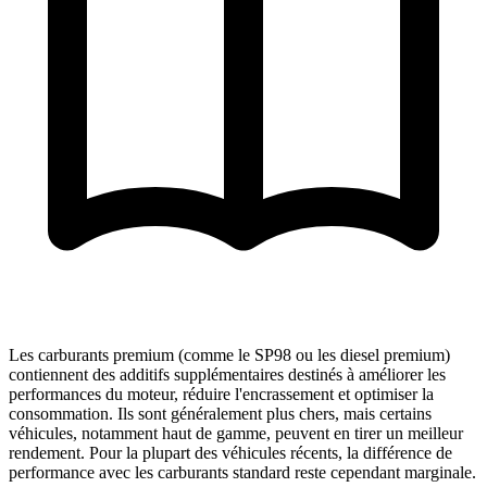
Les carburants premium (comme le SP98 ou les diesel premium)
contiennent des additifs supplémentaires destinés à améliorer les
performances du moteur, réduire l'encrassement et optimiser la
consommation. Ils sont généralement plus chers, mais certains
véhicules, notamment haut de gamme, peuvent en tirer un meilleur
rendement. Pour la plupart des véhicules récents, la différence de
performance avec les carburants standard reste cependant marginale.