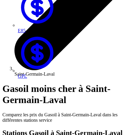
E85
Saint-Germain-Laval
GPL
Gasoil moins cher à Saint-
Germain-Laval
Comparez les prix du Gasoil à Saint-Germain-Laval dans les
différentes stations service
Stations Gasoil à Saint-Germain-Laval