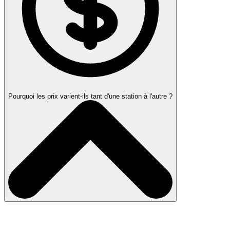
Pourquoi les prix varient-ils tant d'une station à l'autre ?