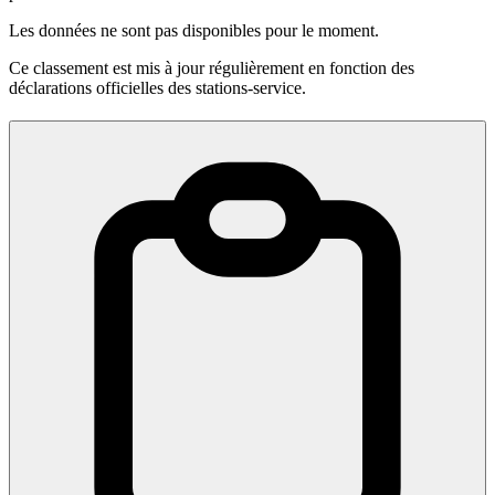
Les données ne sont pas disponibles pour le moment.
Ce classement est mis à jour régulièrement en fonction des
déclarations officielles des stations-service.