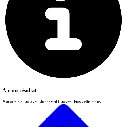
Aucun résultat
Aucune station avec du Gasoil trouvée dans cette zone.