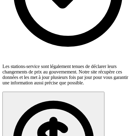
Les stations-service sont légalement tenues de déclarer leurs
changements de prix au gouvernement. Notre site récupère ces
données et les met à jour plusieurs fois par jour pour vous garantir
une information aussi précise que possible.