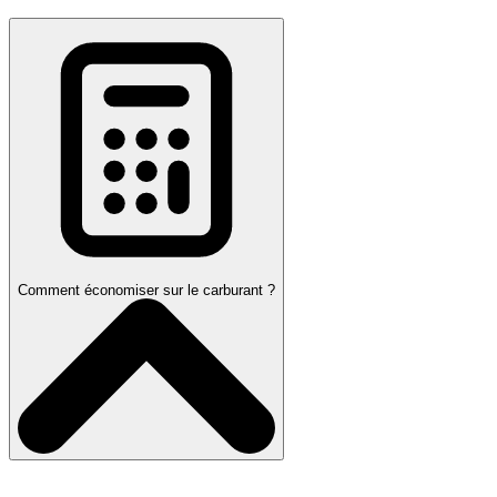
Comment économiser sur le carburant ?