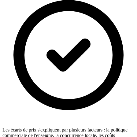
Les écarts de prix s'expliquent par plusieurs facteurs : la politique
commerciale de l'enseigne, la concurrence locale, les coûts