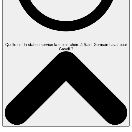
Quelle est la station service la moins chère à Saint-Germain-Laval pour
Gasoil ?