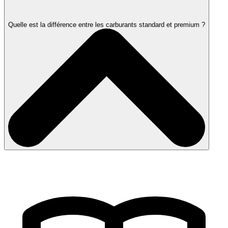
Quelle est la différence entre les carburants standard et premium ?