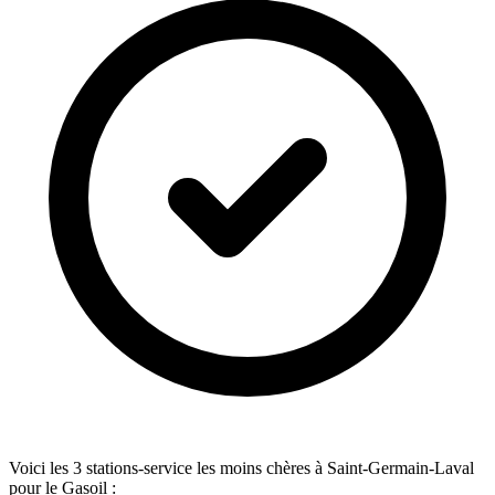
Voici les 3 stations-service les moins chères à Saint-Germain-Laval
pour le Gasoil :