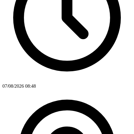
07/08/2026 08:48