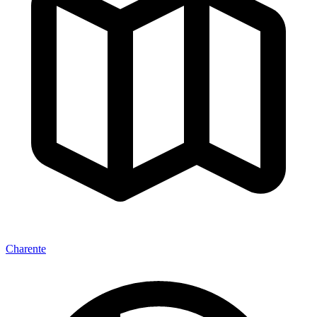
Charente