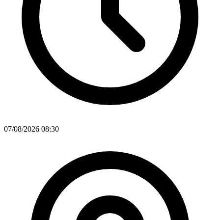
07/08/2026 08:30