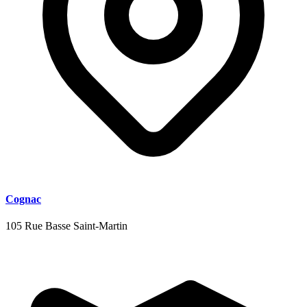
Cognac
105 Rue Basse Saint-Martin