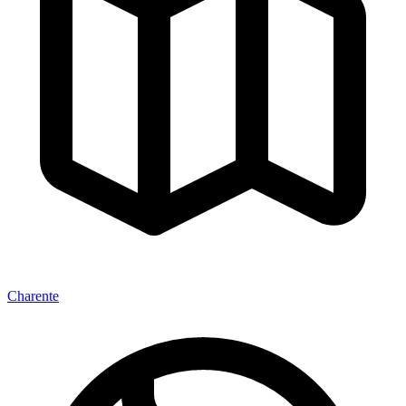
Charente