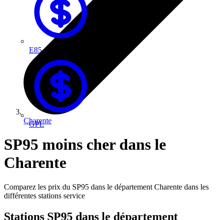
E85
Charente
GPL
SP95 moins cher dans le
Charente
Comparez les prix du SP95 dans le département Charente dans les
différentes stations service
Stations SP95 dans le département