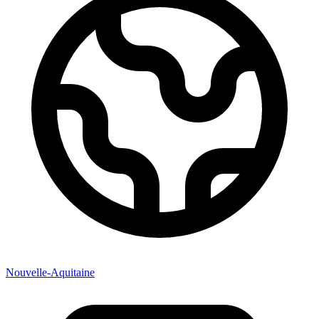
Nouvelle-Aquitaine