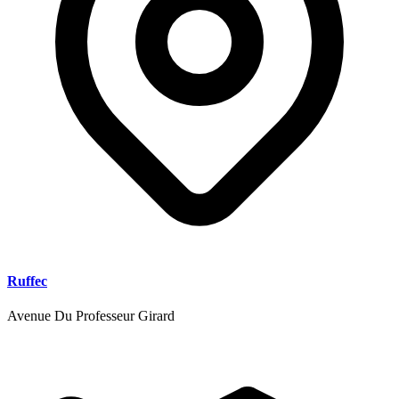
Ruffec
Avenue Du Professeur Girard