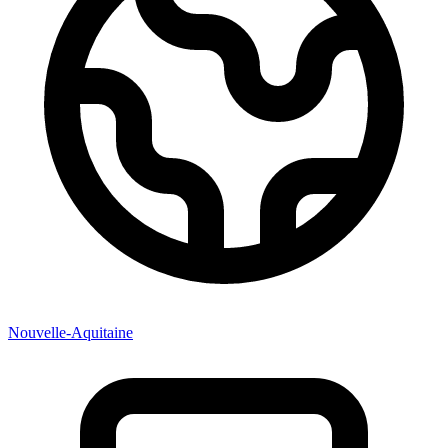
Nouvelle-Aquitaine