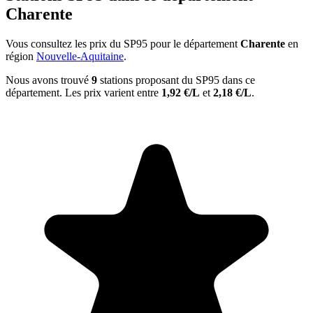
Charente
Vous consultez les prix du SP95 pour le département
Charente
en
région
Nouvelle-Aquitaine
.
Nous avons trouvé
9
stations proposant du SP95 dans ce
département. Les prix varient entre
1,92 €/L
et
2,18 €/L
.