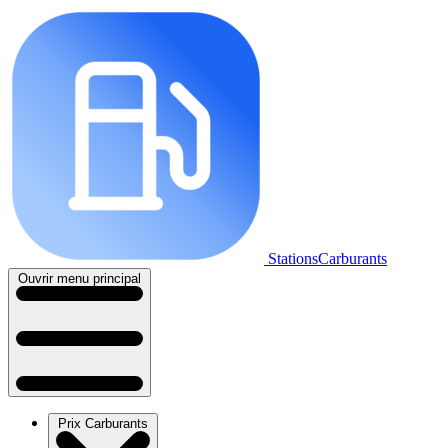
StationsCarburants
Ouvrir menu principal
Prix Carburants