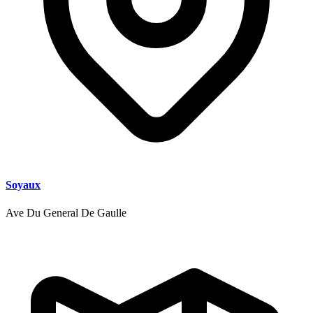
Soyaux
Ave Du General De Gaulle