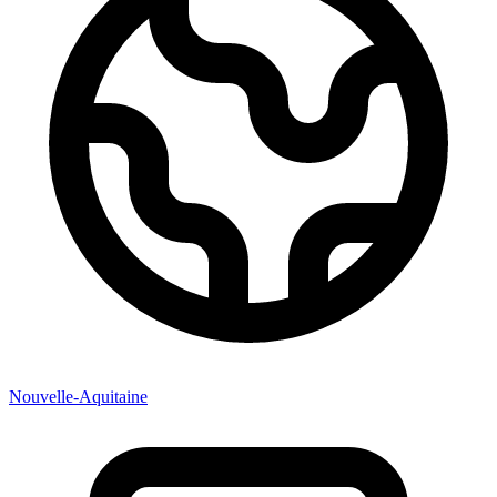
Nouvelle-Aquitaine