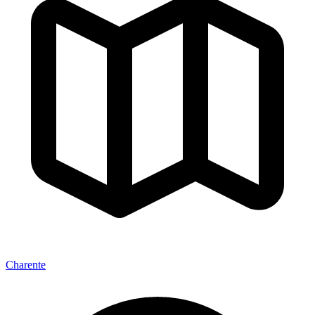
Charente