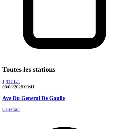
Toutes les stations
1,917
€/L
08/08/2026 00:41
Ave Du General De Gaulle
Carrefour