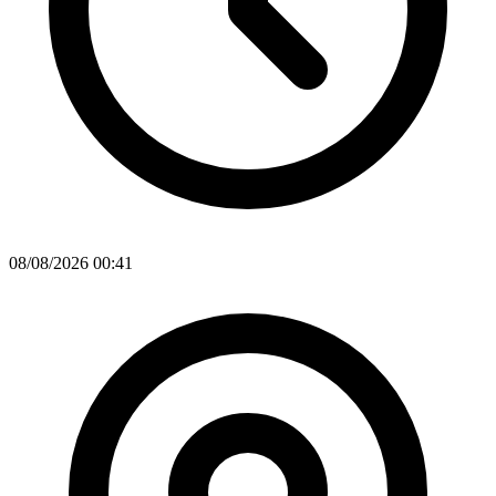
08/08/2026 00:41