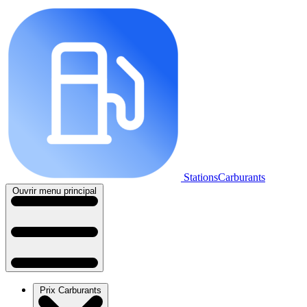
StationsCarburants
Ouvrir menu principal
Prix Carburants