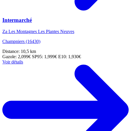
Intermarché
Za Les Montagnes Les Plantes Neuves
Champniers (16430)
Distance: 10,5 km
Gazole: 2,099€
SP95: 1,999€
E10: 1,930€
Voir détails