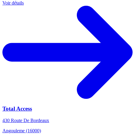
Voir détails
Total Access
430 Route De Bordeaux
Angouleme (16000)