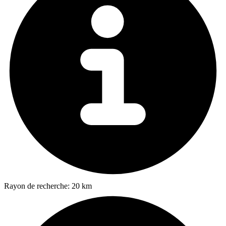
Rayon de recherche:
20 km