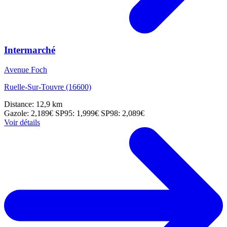
Intermarché
Avenue Foch
Ruelle-Sur-Touvre (16600)
Distance: 12,9 km
Gazole: 2,189€
SP95: 1,999€
SP98: 2,089€
Voir détails