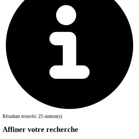
Résultats trouvés:
25 station(s)
Affiner votre recherche