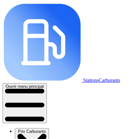
StationsCarburants
Ouvrir menu principal
Prix Carburants